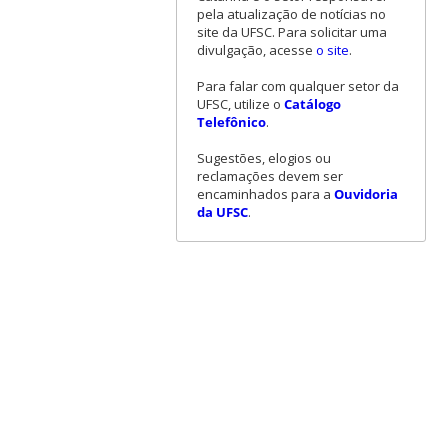
pela atualização de notícias no
site da UFSC. Para solicitar uma
divulgação, acesse
o site
.
Para falar com qualquer setor da
UFSC, utilize o
Catálogo
Telefônico
.
Sugestões, elogios ou
reclamações devem ser
encaminhados para a
Ouvidoria
da UFSC
.