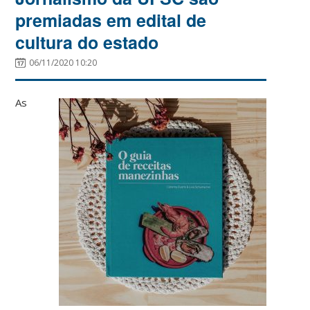
premiadas em edital de
cultura do estado
06/11/2020 10:20
As