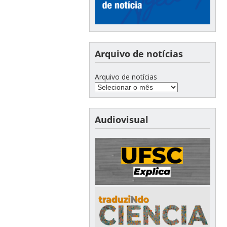
Arquivo de notícias
Arquivo de notícias
Audiovisual