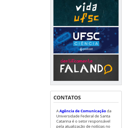
CONTATOS
A
Agência de Comunicação
da
Universidade Federal de Santa
Catarina é o setor responsável
pela atualização de notícias no