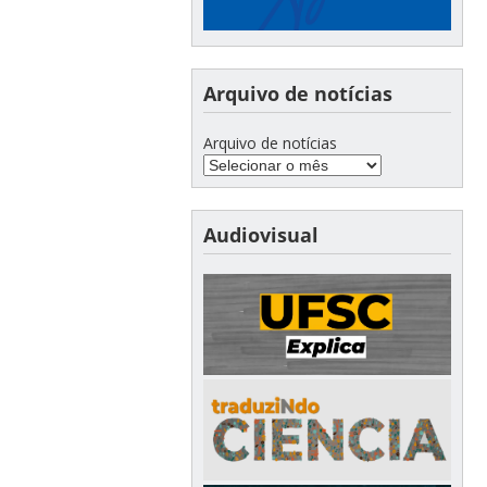
Arquivo de notícias
Arquivo de notícias
Audiovisual