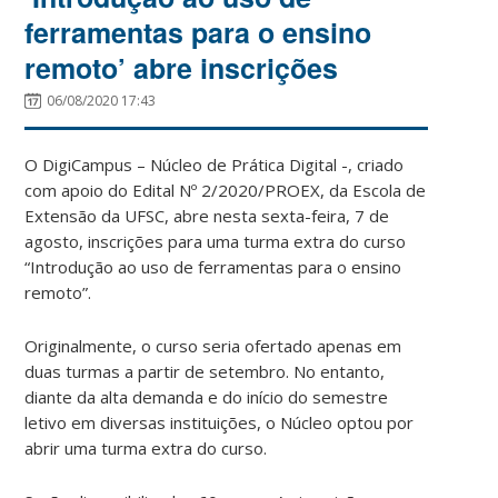
ferramentas para o ensino
remoto’ abre inscrições
06/08/2020 17:43
O DigiCampus – Núcleo de Prática Digital -, criado
com apoio do Edital Nº 2/2020/PROEX, da Escola de
Extensão da UFSC, abre nesta sexta-feira, 7 de
agosto, inscrições para uma turma extra do curso
“Introdução ao uso de ferramentas para o ensino
remoto”.
Originalmente, o curso seria ofertado apenas em
duas turmas a partir de setembro. No entanto,
diante da alta demanda e do início do semestre
letivo em diversas instituições, o Núcleo optou por
abrir uma turma extra do curso.