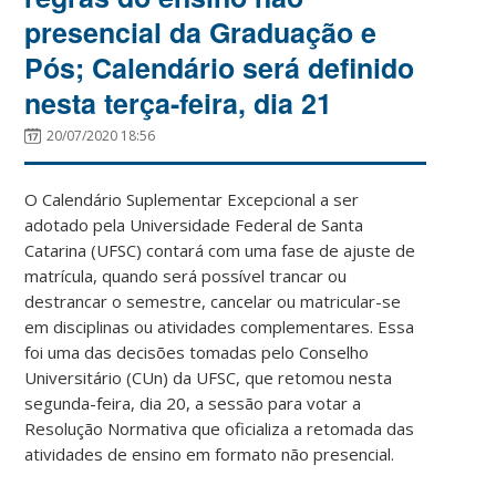
presencial da Graduação e
Pós; Calendário será definido
nesta terça-feira, dia 21
20/07/2020 18:56
O Calendário Suplementar Excepcional a ser
adotado pela Universidade Federal de Santa
Catarina (UFSC) contará com uma fase de ajuste de
matrícula, quando será possível trancar ou
destrancar o semestre, cancelar ou matricular-se
em disciplinas ou atividades complementares. Essa
foi uma das decisões tomadas pelo Conselho
Universitário (CUn) da UFSC, que retomou nesta
segunda-feira,
dia 20
, a sessão para votar a
Resolução Normativa que oficializa a retomada das
atividades de ensino em formato não presencial.