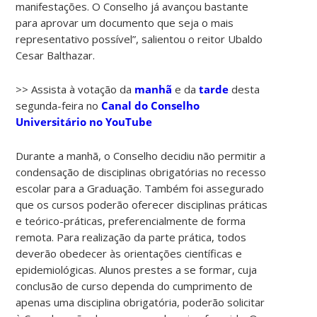
manifestações. O Conselho já avançou bastante
para aprovar um documento que seja o mais
representativo possível”, salientou o reitor Ubaldo
Cesar Balthazar.
>> Assista à votação da
manhã
e da
tarde
desta
segunda-feira no
Canal do Conselho
Universitário no YouTube
Durante a manhã, o Conselho decidiu não permitir a
condensação de disciplinas obrigatórias no recesso
escolar para a Graduação. Também foi assegurado
que os cursos poderão oferecer disciplinas práticas
e teórico-práticas, preferencialmente de forma
remota. Para realização da parte prática, todos
deverão obedecer às orientações científicas e
epidemiológicas.
Alunos prestes a se formar, cuja
conclusão de curso dependa do cumprimento de
apenas uma disciplina obrigatória, poderão solicitar