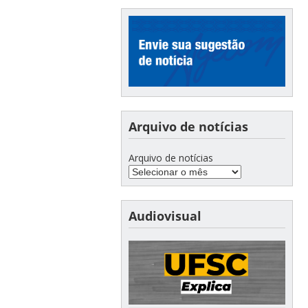
Arquivo de notícias
Arquivo de notícias
Audiovisual