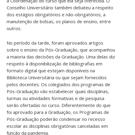
à Coordenação do curso que ela seja oferecida. O
Conselho Universitário também debateu a respeito
dos estágios obrigatórios e não-obrigatórios, a
manutenção de bolsas, os planos de ensino, entre
outros.
No período da tarde, foram aprovados artigos
sobre o ensino da Pós-Graduação, que acompanhou
a maioria das decisões da Graduação. Uma delas diz
respeito à disponibilização de bibliografias em
formato digital que estejam disponíveis na
Biblioteca Universitária ou que sejam fornecidos
pelos docentes. Os colegiados dos programas de
Pós-Graduação vão estabelecer quais disciplinas,
turmas ou atividades formativas e de pesquisa
serão ofertadas no curso. Diferentemente do que
foi aprovado para a Graduação, os Programas de
Pós-Graduação poderão condensar no recesso
escolar as disciplinas obrigatórias canceladas em
função da pandemia.