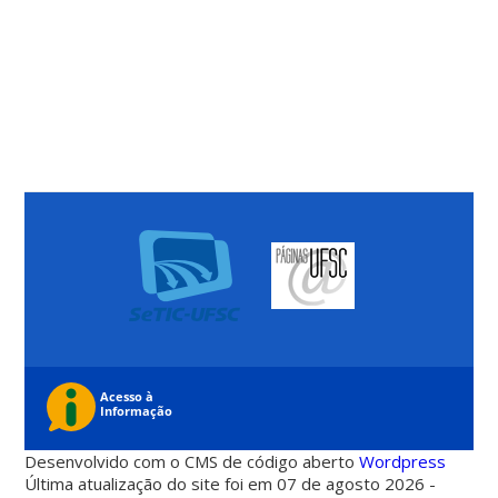
Desenvolvido com o CMS de código aberto
Wordpress
Última atualização do site foi em 07 de agosto 2026 -