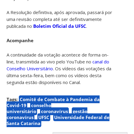
A Resolução definitiva, após aprovada, passará por
uma revisão completa até ser definitivamente
publicada no
Boletim Oficial da UFSC
.
Acompanhe
A continuidade da votação acontece de forma on-
line, transmitida ao vivo pelo YouTube no
canal do
Conselho Universitário
.
Os vídeos das votações da
última sexta-feira, bem como os vídeos desta
segunda estão disponíveis no Canal.
Tags:
Comitê de Combate à Pandemia da
Covid-19
conselho
universitário
coronavírus
gestão
coronavírus
UFSC
Universidade Federal de
Santa Catarina