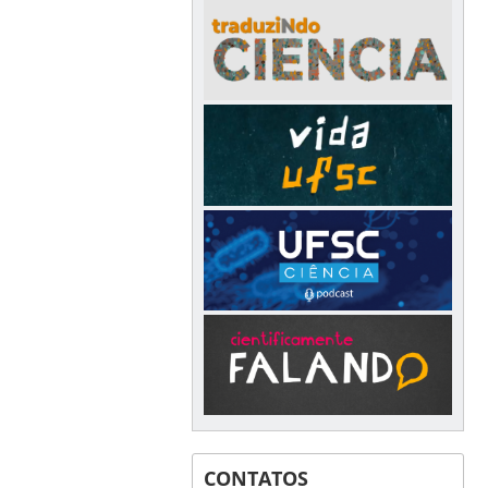
CONTATOS