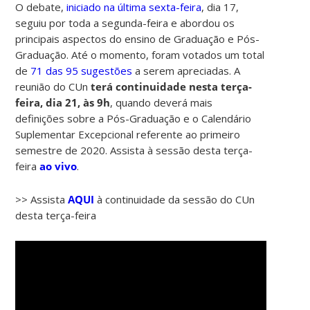
O debate,
iniciado na última sexta-feira
, dia 17,
seguiu por toda a segunda-feira e abordou os
principais aspectos do ensino de Graduação e Pós-
Graduação. Até o momento, foram votados um total
de
71
das 95 sugestões
a serem apreciadas. A
reunião do CUn
terá continuidade nesta terça-
feira, dia 21, às 9h
, quando deverá mais
definições sobre a Pós-Graduação e o Calendário
Suplementar Excepcional referente ao primeiro
semestre de 2020. Assista à sessão desta terça-
feira
ao vivo
.
>> Assista
AQUI
à continuidade da sessão do CUn
desta terça-feira