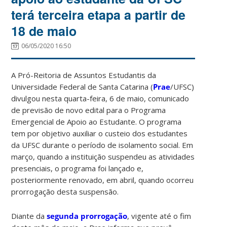
terá terceira etapa a partir de
18 de maio
06/05/2020 16:50
A Pró-Reitoria de Assuntos Estudantis da
Universidade Federal de Santa Catarina (
Prae
/UFSC)
divulgou nesta quarta-feira, 6 de maio, comunicado
de previsão de novo edital para o Programa
Emergencial de Apoio ao Estudante. O programa
tem por objetivo auxiliar o custeio dos estudantes
da UFSC durante o período de isolamento social. Em
março, quando a instituição suspendeu as atividades
presenciais, o programa foi lançado e,
posteriormente renovado, em abril, quando ocorreu
prorrogação desta suspensão.
Diante da
segunda prorrogação
, vigente até o fim