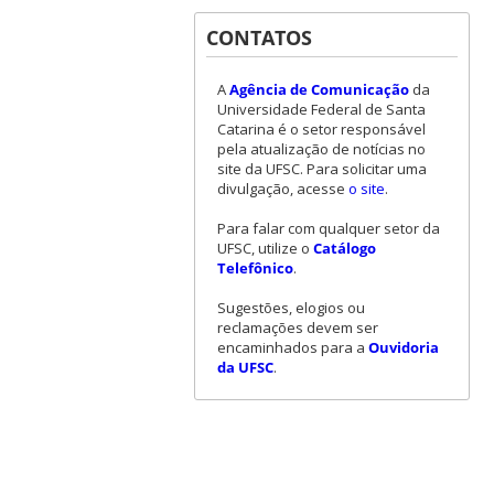
CONTATOS
A
Agência de Comunicação
da
Universidade Federal de Santa
Catarina é o setor responsável
pela atualização de notícias no
site da UFSC. Para solicitar uma
divulgação, acesse
o site
.
Para falar com qualquer setor da
UFSC, utilize o
Catálogo
Telefônico
.
Sugestões, elogios ou
reclamações devem ser
encaminhados para a
Ouvidoria
da UFSC
.