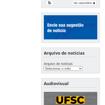
Ver calendário
Arquivo de notícias
Arquivo de notícias
Audiovisual