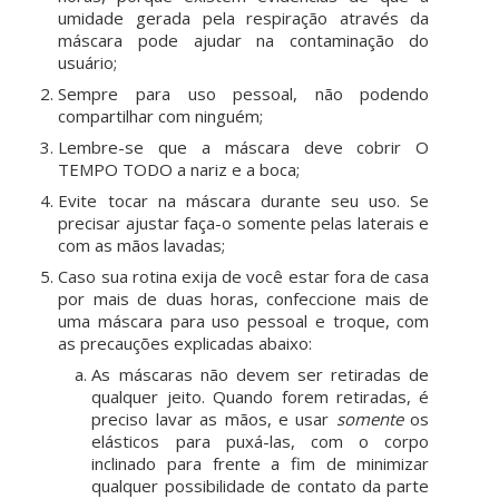
umidade gerada pela respiração através da
máscara pode ajudar na contaminação do
usuário;
Sempre para uso pessoal, não podendo
compartilhar com ninguém;
Lembre-se que a máscara deve cobrir O
TEMPO TODO a nariz e a boca;
Evite tocar na máscara durante seu uso. Se
precisar ajustar faça-o somente pelas laterais e
com as mãos lavadas;
Caso sua rotina exija de você estar fora de casa
por mais de duas horas, confeccione mais de
uma máscara para uso pessoal e troque, com
as precauções explicadas abaixo:
As máscaras não devem ser retiradas de
qualquer jeito. Quando forem retiradas, é
preciso lavar as mãos, e usar
somente
os
elásticos para puxá-las, com o corpo
inclinado para frente a fim de minimizar
qualquer possibilidade de contato da parte