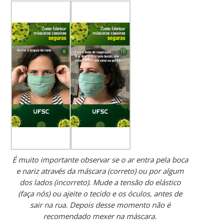
É muito importante observar se
o ar entra pela boca
e nariz através da máscara (correto) ou por algum
dos lados (incorreto). Mude a tensão do elástico
(faça nós) ou ajeite o tecido e os óculos, antes de
sair na rua. Depois desse momento não é
recomendado mexer na máscara.