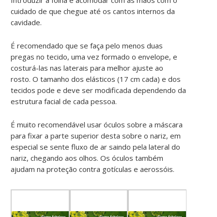
cuidado de que chegue até os cantos internos da
cavidade.
É recomendado que se faça pelo menos duas
pregas no tecido, uma vez formado o envelope, e
costurá-las nas laterais para melhor ajuste ao
rosto.
O tamanho dos elásticos (17 cm cada) e dos
tecidos pode e deve ser modificada dependendo da
estrutura facial de cada pessoa
.
É muito recomendável usar óculos sobre a máscara
para fixar a parte superior desta sobre o nariz, em
especial se sente fluxo de ar saindo pela lateral do
nariz, chegando aos olhos. Os óculos também
ajudam na proteção contra gotículas e aerossóis.