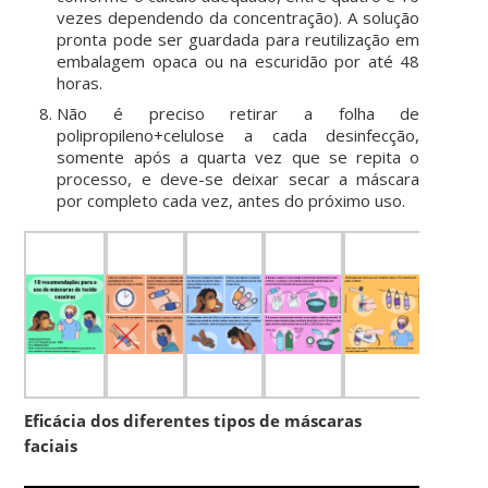
vezes dependendo da concentração). A solução
pronta pode ser guardada para reutilização em
embalagem opaca ou na escuridão por até 48
horas.
Não é preciso retirar a folha de
polipropileno+celulose a cada desinfecção,
somente após a quarta vez que se repita o
processo, e deve-se deixar secar a máscara
por completo cada vez, antes do próximo uso.
Eficácia dos diferentes tipos de máscaras
faciais