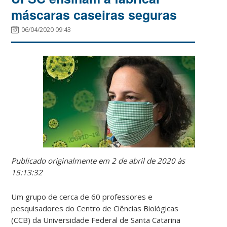
máscaras caseiras seguras
06/04/2020 09:43
Publicado originalmente em 2 de abril de 2020 às
15:13:32
Um grupo de cerca de 60 professores e
pesquisadores do Centro de Ciências Biológicas
(CCB) da Universidade Federal de Santa Catarina