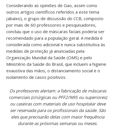
Considerando as opiniões de Gao, assim como
outros artigos científicos referidos a este tema
(abaixo), o grupo de discussão do CCB, composto
por mais de 60 professores e pesquisadores,
concluiu que o uso de máscaras faciais poderia ser
recomendado para a população geral. A medida é
considerada como adicional e nunca substitutiva às
medidas de proteção já anunciadas pela
Organização Mundial da Saúde (OMS) e pelo
Ministério da Saúde do Brasil, que incluem a higiene
exaustiva das mãos, o distanciamento social e o
isolamento de casos positivos.
Os professores alertam: a fabricação de máscaras
comerciais (cirúrgicas ou PFF2/N95 ou superiores)
ou caseiras com materiais de uso hospitalar deve
ser reservada para os profissionais da saúde. São
eles que precisarão delas com maior frequência
durante as próximas semanas ou meses.