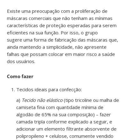
Existe uma preocupação com a proliferação de
máscaras comerciais que não tenham as mínimas
características de proteção esperadas para serem
eficientes na sua função. Por isso, o grupo
sugere uma forma de fabricação das máscaras que,
ainda mantendo a simplicidade, não apresente
falhas que possam colocar em maior risco a saúde
dos usuários.
Como fazer
Tecidos ideais para confecção:
a)
Tecido não elástico
(tipo tricoline ou malha de
camiseta fina com quantidade mínima de
algodão de 65% na sua composição) – fazer
camada tripla conforme explicado a seguir, e
adicionar um elemento filtrante absorvente de
polipropileno + celulose, comumente
vendido