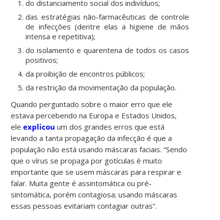
do distanciamento social dos indivíduos;
das estratégias não-farmacêuticas de controle
de infecções (dentre elas a higiene de mãos
intensa e repetitiva);
do isolamento e quarentena de todos os casos
positivos;
da proibição de encontros públicos;
da restrição da movimentação da população.
Quando perguntado sobre o maior erro que ele
estava percebendo na Europa e Estados Unidos,
ele
explicou
um dos grandes erros que está
levando a tanta propagação da infecção é que a
população não está usando máscaras faciais. “Sendo
que o vírus se propaga por gotículas é muito
importante que se usem máscaras para respirar e
falar. Muita gente é assintomática ou pré-
sintomática, porém contagiosa; usando máscaras
essas pessoas evitariam contagiar outras”.