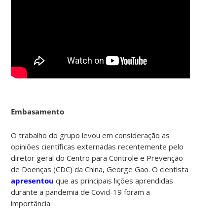
Embasamento
O trabalho do grupo levou em consideração as
opiniões científicas externadas recentemente pelo
diretor geral do Centro para Controle e Prevenção
de Doenças (CDC) da China, George Gao. O cientista
apresentou
que as principais lições aprendidas
durante a pandemia de Covid-19 foram a
importância: