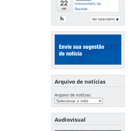
22
Universitário de
Nautide...
sáb
Ver calendário
Arquivo de notícias
Arquivo de notícias
Audiovisual