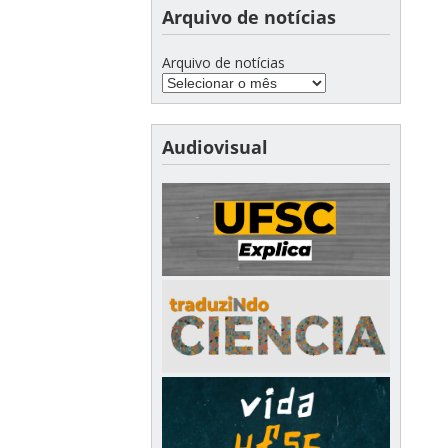
Arquivo de notícias
Arquivo de notícias
Audiovisual