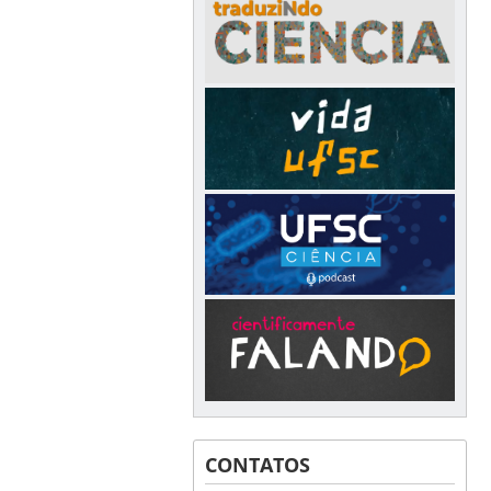
CONTATOS