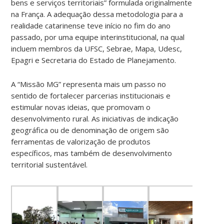
bens e serviços territoriais” formulada originalmente
na França. A adequação dessa metodologia para a
realidade catarinense teve início no fim do ano
passado, por uma equipe interinstitucional, na qual
incluem membros da UFSC, Sebrae, Mapa, Udesc,
Epagri e Secretaria do Estado de Planejamento.
A “Missão MG” representa mais um passo no
sentido de fortalecer parcerias institucionais e
estimular novas ideias, que promovam o
desenvolvimento rural. As iniciativas de indicação
geográfica ou de denominação de origem são
ferramentas de valorização de produtos
específicos, mas também de desenvolvimento
territorial sustentável.