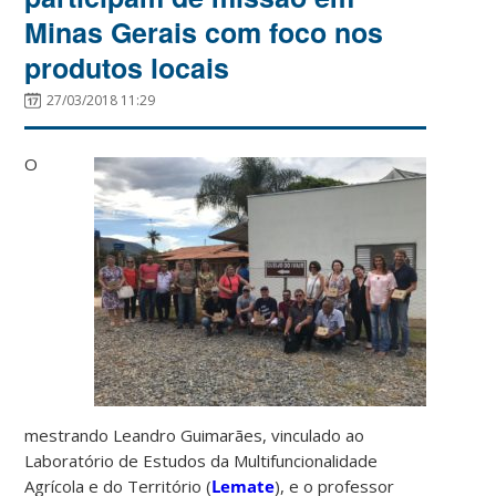
Minas Gerais com foco nos
produtos locais
27/03/2018 11:29
O
mestrando Leandro Guimarães, vinculado ao
Laboratório de Estudos da Multifuncionalidade
Agrícola e do Território (
Lemate
), e o professor