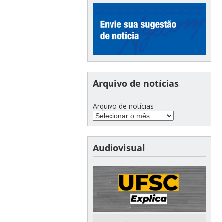
Arquivo de notícias
Arquivo de notícias
Audiovisual