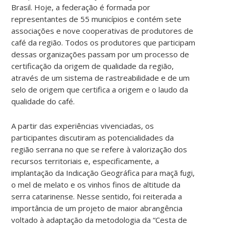
Brasil. Hoje, a federação é formada por
representantes de 55 municípios e contém sete
associações e nove cooperativas de produtores de
café da região. Todos os produtores que participam
dessas organizações passam por um processo de
certificação da origem de qualidade da região,
através de um sistema de rastreabilidade e de um
selo de origem que certifica a origem e o laudo da
qualidade do café.
A partir das experiências vivenciadas, os
participantes discutiram as potencialidades da
região serrana no que se refere à valorização dos
recursos territoriais e, especificamente, a
implantação da Indicação Geográfica para maçã fugi,
o mel de melato e os vinhos finos de altitude da
serra catarinense. Nesse sentido, foi reiterada a
importância de um projeto de maior abrangência
voltado à adaptação da metodologia da “Cesta de