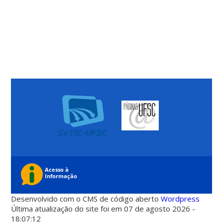
Desenvolvido com o CMS de código aberto
Wordpress
Última atualização do site foi em 07 de agosto 2026 -
18:07:12