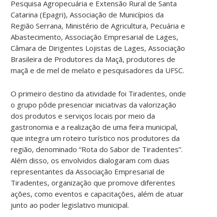
Pesquisa Agropecuária e Extensão Rural de Santa
Catarina (Epagri), Associação de Municípios da
Região Serrana, Ministério de Agricultura, Pecuária e
Abastecimento, Associação Empresarial de Lages,
Câmara de Dirigentes Lojistas de Lages, Associação
Brasileira de Produtores da Maçã, produtores de
maçã e de mel de melato e pesquisadores da UFSC.
O primeiro destino da atividade foi Tiradentes, onde
o grupo pôde presenciar iniciativas da valorização
dos produtos e serviços locais por meio da
gastronomia e a realização de uma feira municipal,
que integra um roteiro turístico nos produtores da
região, denominado “Rota do Sabor de Tiradentes”.
Além disso, os envolvidos dialogaram com duas
representantes da Associação Empresarial de
Tiradentes, organização que promove diferentes
ações, como eventos e capacitações, além de atuar
junto ao poder legislativo municipal.