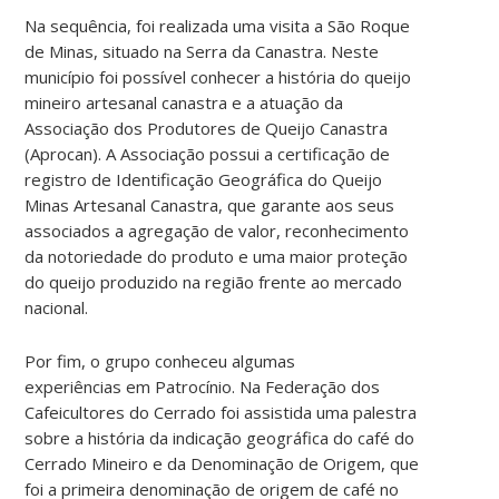
Na sequência, foi realizada uma visita a São Roque
de Minas, situado na Serra da Canastra. Neste
município foi possível conhecer a história do queijo
mineiro artesanal canastra e a atuação da
Associação dos Produtores de Queijo Canastra
(Aprocan). A Associação possui a certificação de
registro de Identificação Geográfica do Queijo
Minas Artesanal Canastra, que garante aos seus
associados a agregação de valor, reconhecimento
da notoriedade do produto e uma maior proteção
do queijo produzido na região frente ao mercado
nacional.
Por fim, o grupo conheceu algumas
experiências em Patrocínio. Na Federação dos
Cafeicultores do Cerrado foi assistida uma palestra
sobre a história da indicação geográfica do café do
Cerrado Mineiro e da Denominação de Origem, que
foi a primeira denominação de origem de café no