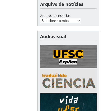
Arquivo de notícias
Arquivo de notícias
Audiovisual