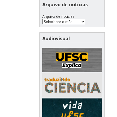
Arquivo de notícias
Arquivo de notícias
Audiovisual