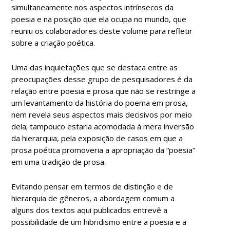
simultaneamente nos aspectos intrínsecos da
poesia e na posição que ela ocupa no mundo, que
reuniu os colaboradores deste volume para refletir
sobre a criação poética.
Uma das inquietações que se destaca entre as
preocupações desse grupo de pesquisadores é da
relação entre poesia e prosa que não se restringe a
um levantamento da história do poema em prosa,
nem revela seus aspectos mais decisivos por meio
dela; tampouco estaria acomodada à mera inversão
da hierarquia, pela exposição de casos em que a
prosa poética promoveria a apropriação da “poesia”
em uma tradição de prosa.
Evitando pensar em termos de distinção e de
hierarquia de gêneros, a abordagem comum a
alguns dos textos aqui publicados entrevê a
possibilidade de um hibridismo entre a poesia e a