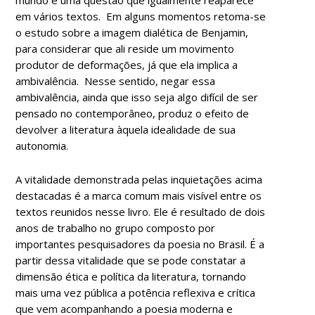
em vários textos. Em alguns momentos retoma-se
o estudo sobre a imagem dialética de Benjamin,
para considerar que ali reside um movimento
produtor de deformações, já que ela implica a
ambivalência. Nesse sentido, negar essa
ambivalência, ainda que isso seja algo difícil de ser
pensado no contemporâneo, produz o efeito de
devolver a literatura àquela idealidade de sua
autonomia.
A vitalidade demonstrada pelas inquietações acima
destacadas é a marca comum mais visível entre os
textos reunidos nesse livro. Ele é resultado de dois
anos de trabalho no grupo composto por
importantes pesquisadores da poesia no Brasil. É a
partir dessa vitalidade que se pode constatar a
dimensão ética e política da literatura, tornando
mais uma vez pública a potência reflexiva e crítica
que vem acompanhando a poesia moderna e