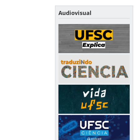
Audiovisual