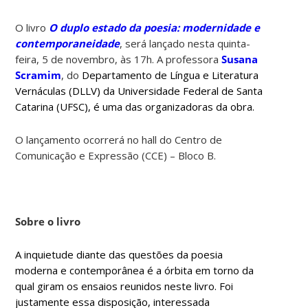
O livro
O duplo estado da poesia: modernidade e
contemporaneidade
, será lançado nesta quinta-
feira, 5 de novembro, às 17h. A professora
Susana
Scramim
, do
Departamento de Língua e Literatura
Vernáculas (DLLV) da Universidade Federal de Santa
Catarina (UFSC), é uma das organizadoras da obra.
O lançamento ocorrerá no hall do Centro de
Comunicação e Expressão (CCE) – Bloco B.
Sobre o livro
A inquietude diante das questões da poesia
moderna e contemporânea é a órbita em torno da
qual giram os ensaios reunidos neste livro. Foi
justamente essa disposição, interessada