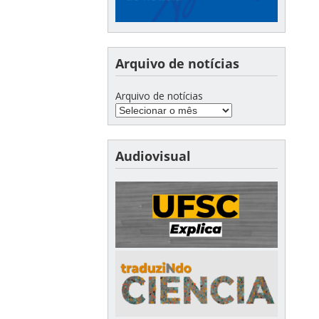
Arquivo de notícias
Arquivo de notícias
Audiovisual