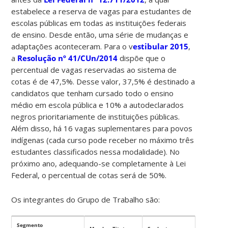
estabelece a reserva de vagas para estudantes de
escolas públicas em todas as instituições federais
de ensino. Desde então, uma série de mudanças e
adaptações aconteceram. Para o v
estibular 2015
,
a
Resolução nº 41/CUn/2014
dispõe que o
percentual de vagas reservadas ao sistema de
cotas é de 47,5%. Desse valor, 37,5% é destinado a
candidatos que tenham cursado todo o ensino
médio em escola pública e 10% a autodeclarados
negros prioritariamente de instituições públicas.
Além disso, há 16 vagas suplementares para povos
indígenas (cada curso pode receber no máximo três
estudantes classificados nessa modalidade). No
próximo ano, adequando-se completamente à Lei
Federal, o percentual de cotas será de 50%.
Os integrantes do Grupo de Trabalho são:
Segmento