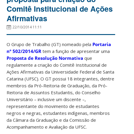
Comitê Institucional de Ações
Afirmativas
22/10/2014 11:11
O Grupo de Trabalho (GT) nomeado pela
Portaria
nº 502/2014/GR
tem a função de apresentar uma
Proposta de Resolução Normativa
que
regulamente a criação do Comitê Institucional de
Ações Afirmativas da Universidade Federal de Santa
Catarina (UFSC). O GT possui 18 integrantes, dentre
membros da Pró-Reitoria de Graduação, da Pró-
Reitoria de Assuntos Estudantis, do Conselho
Universitário – inclusive um discente –,
representante do movimento de estudantes
negros e negras, estudantes indígenas, membros
da Câmara da Graduação e da Comissão de
Acompanhamento e Avaliação da UFSC.