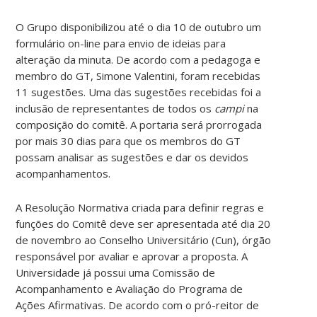
O Grupo disponibilizou até o dia 10 de outubro um
formulário on-line para envio de ideias para
alteração da minuta. De acordo com a pedagoga e
membro do GT, Simone Valentini, foram recebidas
11 sugestões. Uma das sugestões recebidas foi a
inclusão de representantes de todos os
campi
na
composição do comitê. A portaria será prorrogada
por mais 30 dias para que os membros do GT
possam analisar as sugestões e dar os devidos
acompanhamentos.
A Resolução Normativa criada para definir regras e
funções do Comitê deve ser apresentada até dia 20
de novembro ao Conselho Universitário (Cun), órgão
responsável por avaliar e aprovar a proposta. A
Universidade já possui uma Comissão de
Acompanhamento e Avaliação do Programa de
Ações Afirmativas. De acordo com o pró-reitor de