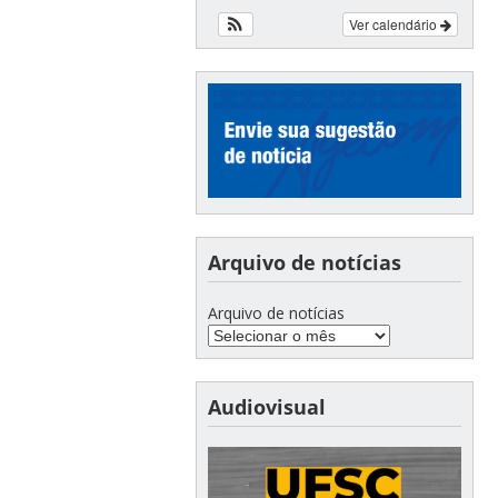
Ver calendário
Arquivo de notícias
Arquivo de notícias
Audiovisual