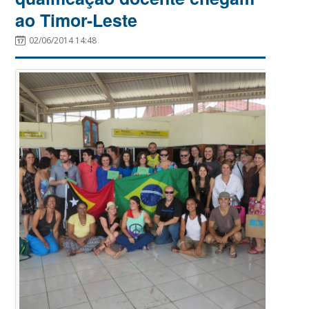
ao Timor-Leste
02/06/2014 14:48