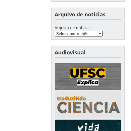
Arquivo de notícias
Arquivo de notícias
Audiovisual