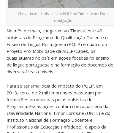
Chegada dos bolsistas do PQLP ao Timor-Leste. Foto:
divulgação
No mês de maio, chegaram ao Timor-Leste 49
bolsistas do Programa de Qualificação Docente e
Ensino de Língua Portuguesa (PQLP) e quatro do
Projeto Pró-Mobilidade da AULP/Capes, os
quais atuarão no país em ações focadas no ensino
de língua portuguesa e na formação de docentes de
diversas áreas e níveis.
Para se ter uma ideia do impacto do PQLP, em
2013, cerca de 2 mil timorenses passaram por
formações promovidas pelos bolsistas do
Programa. Essas ações contam com a parceria da
Universidade Nacional Timor Lorosa’e (UNTL) e do
Instituto Nacional de Formação Docente e
Profissionais da Educação (Infodepe), e apoio da