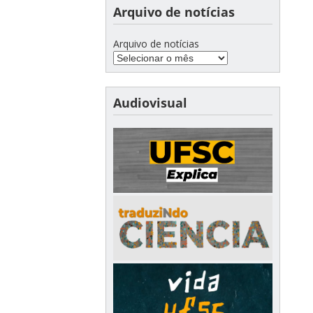
Arquivo de notícias
Arquivo de notícias
Audiovisual