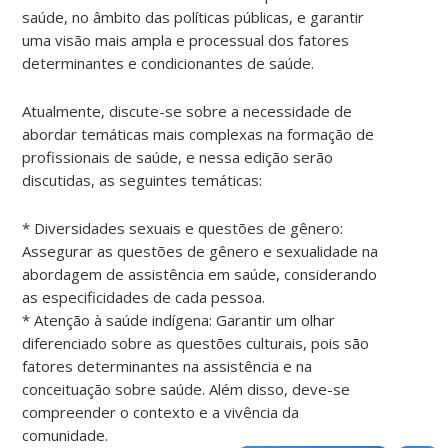
saúde, no âmbito das políticas públicas, e garantir
uma visão mais ampla e processual dos fatores
determinantes e condicionantes de saúde.
Atualmente, discute-se sobre a necessidade de
abordar temáticas mais complexas na formação de
profissionais de saúde, e nessa edição serão
discutidas, as seguintes temáticas:
* Diversidades sexuais e questões de gênero:
Assegurar as questões de gênero e sexualidade na
abordagem de assistência em saúde, considerando
as especificidades de cada pessoa.
* Atenção à saúde indígena: Garantir um olhar
diferenciado sobre as questões culturais, pois são
fatores determinantes na assistência e na
conceituação sobre saúde. Além disso, deve-se
compreender o contexto e a vivência da
comunidade.