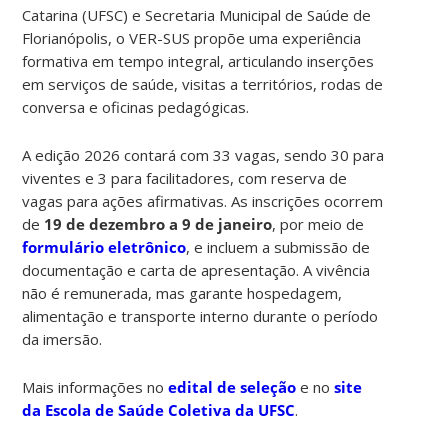
Catarina (UFSC) e Secretaria Municipal de Saúde de
Florianópolis, o VER-SUS propõe uma experiência
formativa em tempo integral, articulando inserções
em serviços de saúde, visitas a territórios, rodas de
conversa e oficinas pedagógicas.
A edição 2026 contará com 33 vagas, sendo 30 para
viventes e 3 para facilitadores, com reserva de
vagas para ações afirmativas. As inscrições ocorrem
de
19 de dezembro a 9 de janeiro
, por meio de
formulário eletrônico
, e incluem a submissão de
documentação e carta de apresentação. A vivência
não é remunerada, mas garante hospedagem,
alimentação e transporte interno durante o período
da imersão.
Mais informações no
edital de seleção
e no
site
da Escola de Saúde Coletiva da UFSC
.