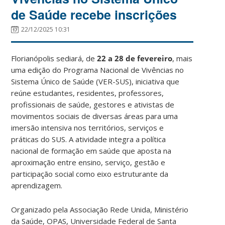
de Saúde recebe inscrições
22/12/2025 10:31
Florianópolis sediará, de
22 a 28 de fevereiro
, mais
uma edição do Programa Nacional de Vivências no
Sistema Único de Saúde (VER-SUS), iniciativa que
reúne estudantes, residentes, professores,
profissionais de saúde, gestores e ativistas de
movimentos sociais de diversas áreas para uma
imersão intensiva nos territórios, serviços e
práticas do SUS. A atividade integra a política
nacional de formação em saúde que aposta na
aproximação entre ensino, serviço, gestão e
participação social como eixo estruturante da
aprendizagem.
Organizado pela Associação Rede Unida, Ministério
da Saúde, OPAS, Universidade Federal de Santa