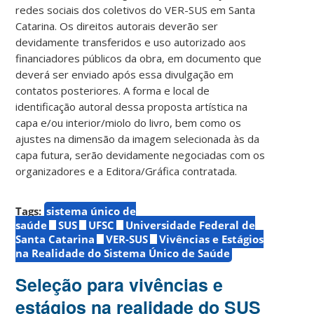
redes sociais dos coletivos do VER-SUS em Santa
Catarina. Os direitos autorais deverão ser
devidamente transferidos e uso autorizado aos
financiadores públicos da obra, em documento que
deverá ser enviado após essa divulgação em
contatos posteriores. A forma e local de
identificação autoral dessa proposta artística na
capa e/ou interior/miolo do livro, bem como os
ajustes na dimensão da imagem selecionada às da
capa futura, serão devidamente negociadas com os
organizadores e a Editora/Gráfica contratada.
Tags:
sistema único de
saúde
SUS
UFSC
Universidade Federal de
Santa Catarina
VER-SUS
Vivências e Estágios
na Realidade do Sistema Único de Saúde
Seleção para vivências e
estágios na realidade do SUS