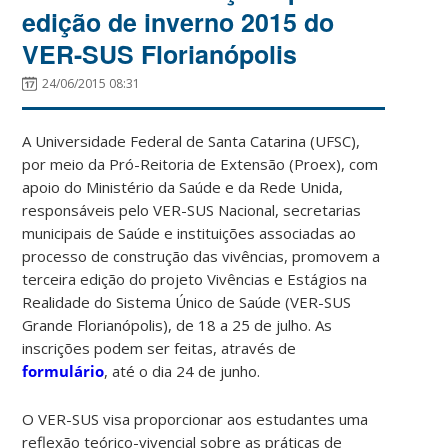
edição de inverno 2015 do
VER-SUS Florianópolis
24/06/2015 08:31
A Universidade Federal de Santa Catarina (UFSC),
por meio da Pró-Reitoria de Extensão (Proex), com
apoio do Ministério da Saúde e da Rede Unida,
responsáveis pelo VER-SUS Nacional, secretarias
municipais de Saúde e instituições associadas ao
processo de construção das vivências, promovem a
terceira edição do projeto Vivências e Estágios na
Realidade do Sistema Único de Saúde (VER-SUS
Grande Florianópolis), de 18 a 25 de julho. As
inscrições podem ser feitas, através de
formulário
, até o dia 24 de junho.
O VER-SUS visa proporcionar aos estudantes uma
reflexão teórico-vivencial sobre as práticas de