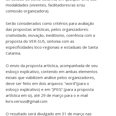
modalidades (viventes, facilitadores/as e/ou
comissão organizadora).
Serão considerados como critérios para avaliação
das propostas artísticas, pelos organizadores:
criatividade, inovação, ineditismo, coerência com a
proposta do VER-SUS, sintonia com as
especificidades loco-regionais e estaduais de Santa
Catarina.
O envio da proposta artística, acompanhada de seu
esboço explicativo, contendo em ambas elementos
iniciais que viabilizem análise pelos organizadores,
deve ser feito em dois arquivos: “word”(para o
esboço explicativo) e em “JPEG” (para a proposta
artística em si), até 29 de março para o e-mail
livro.versus@gmail.com
O resultado será divulgado em 31 de março nas