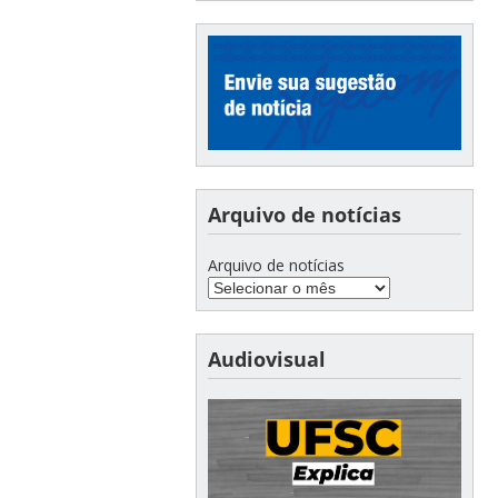
Arquivo de notícias
Arquivo de notícias
Audiovisual