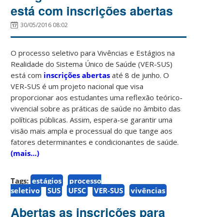
está com inscrições abertas
30/05/2016 08:02
O processo seletivo para Vivências e Estágios na
Realidade do Sistema Único de Saúde (VER-SUS)
está com
inscrições abertas
até 8 de junho. O
VER-SUS é um projeto nacional que visa
proporcionar aos estudantes uma reflexão teórico-
vivencial sobre as práticas de saúde no âmbito das
políticas públicas. Assim, espera-se garantir uma
visão mais ampla e processual do que tange aos
fatores determinantes e condicionantes de saúde.
(mais…)
Tags:
estágios
processo
seletivo
SUS
UFSC
VER-SUS
vivências
Abertas as inscrições para