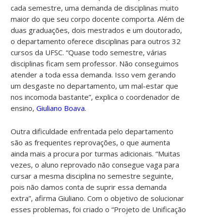
cada semestre, uma demanda de disciplinas muito
maior do que seu corpo docente comporta. Além de
duas graduações, dois mestrados e um doutorado,
o departamento oferece disciplinas para outros 32
cursos da UFSC. “Quase todo semestre, várias
disciplinas ficam sem professor. Não conseguimos
atender a toda essa demanda. Isso vem gerando
um desgaste no departamento, um mal-estar que
nos incomoda bastante”, explica o coordenador de
ensino,
Giuliano Boava
.
Outra dificuldade enfrentada pelo departamento
são as frequentes reprovações, o que aumenta
ainda mais a procura por turmas adicionais. “Muitas
vezes, o aluno reprovado não consegue vaga para
cursar a mesma disciplina no semestre seguinte,
pois não damos conta de suprir essa demanda
extra”, afirma Giuliano. Com o objetivo de solucionar
esses problemas, foi criado o “Projeto de Unificação