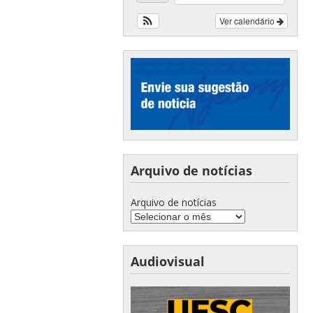
Ver calendário
Arquivo de notícias
Arquivo de notícias
Audiovisual