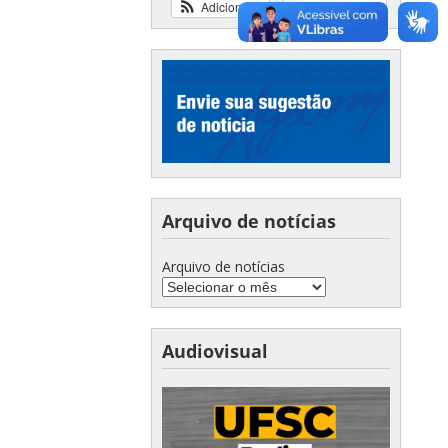
Adicionar
Ver calendário
Arquivo de notícias
Arquivo de notícias
Audiovisual