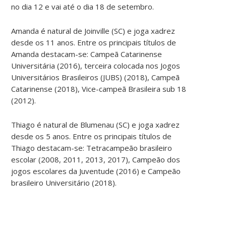
no dia 12 e vai até o dia 18 de setembro.
Amanda é natural de Joinville (SC) e joga xadrez
desde os 11 anos. Entre os principais títulos de
Amanda destacam-se: Campeã Catarinense
Universitária (2016), terceira colocada nos Jogos
Universitários Brasileiros (JUBS) (2018), Campeã
Catarinense (2018), Vice-campeã Brasileira sub 18
(2012).
Thiago é natural de Blumenau (SC) e joga xadrez
desde os 5 anos. Entre os principais títulos de
Thiago destacam-se: Tetracampeão brasileiro
escolar (2008, 2011, 2013, 2017), Campeão dos
jogos escolares da Juventude (2016) e Campeão
brasileiro Universitário (2018).