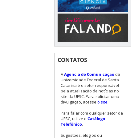
CONTATOS
A
Agência de Comunicação
da
Universidade Federal de Santa
Catarina é o setor responsável
pela atualização de notícias no
site da UFSC. Para solicitar uma
divulgação, acesse
o site
.
Para falar com qualquer setor da
UFSC, utilize o
Catálogo
Telefônico
.
Sugestões, elogios ou