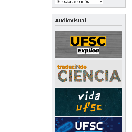
Audiovisual