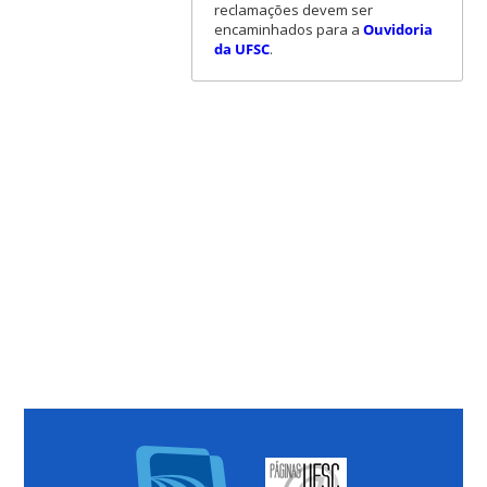
reclamações devem ser
encaminhados para a
Ouvidoria
da UFSC
.