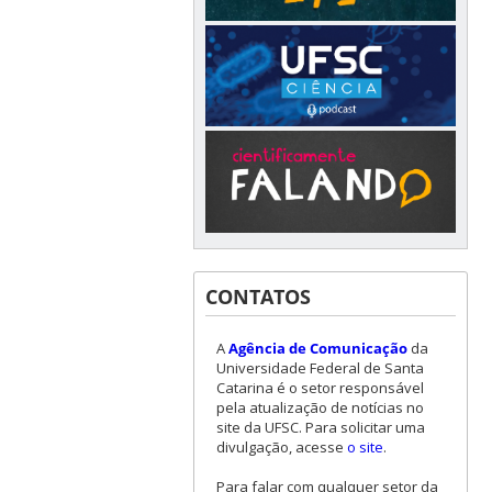
CONTATOS
A
Agência de Comunicação
da
Universidade Federal de Santa
Catarina é o setor responsável
pela atualização de notícias no
site da UFSC. Para solicitar uma
divulgação, acesse
o site
.
Para falar com qualquer setor da