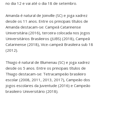
no dia 12 e vai até o dia 18 de setembro.
Amanda é natural de Joinville (SC) e joga xadrez
desde os 11 anos. Entre os principais títulos de
Amanda destacam-se: Campeã Catarinense
Universitária (2016), terceira colocada nos Jogos
Universitários Brasileiros (JUBS) (2018), Campeã
Catarinense (2018), Vice-campeã Brasileira sub 18
(2012).
Thiago é natural de Blumenau (SC) e joga xadrez
desde os 5 anos. Entre os principais títulos de
Thiago destacam-se: Tetracampeão brasileiro
escolar (2008, 2011, 2013, 2017), Campeão dos
jogos escolares da Juventude (2016) e Campeão
brasileiro Universitário (2018).