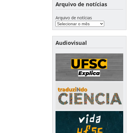
Arquivo de notícias
Arquivo de notícias
Audiovisual