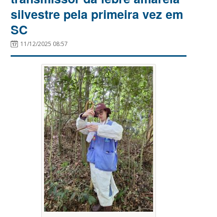
silvestre pela primeira vez em
SC
11/12/2025 08:57