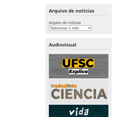
Arquivo de notícias
Arquivo de notícias
Audiovisual