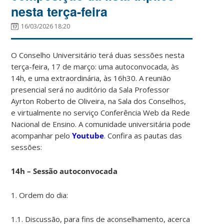
nesta terça-feira
16/03/2026 18:20
O Conselho Universitário terá duas sessões nesta
terça-feira, 17 de março: uma autoconvocada, às
14h, e uma extraordinária, às 16h30. A reunião
presencial será no auditório da Sala Professor
Ayrton Roberto de Oliveira, na Sala dos Conselhos,
e virtualmente no serviço Conferência Web da Rede
Nacional de Ensino. A comunidade universitária pode
acompanhar pelo
Youtube
. Confira as pautas das
sessões:
14h – Sessão autoconvocada
1. Ordem do dia:
1.1. Discussão, para fins de aconselhamento, acerca