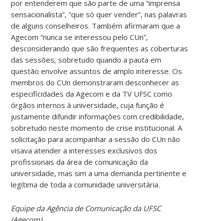
por entenderem que são parte de uma “imprensa
sensacionalista”, “que só quer vender”, nas palavras
de alguns conselheiros. Também afirmaram que a
Agecom “nunca se interessou pelo CUn”,
desconsiderando que são frequentes as coberturas
das sessões, sobretudo quando a pauta em
questão envolve assuntos de amplo interesse. Os
membros do CUn demonstraram desconhecer as
especificidades da Agecom e da TV UFSC como
órgãos internos à universidade, cuja função é
justamente difundir informações com credibilidade,
sobretudo neste momento de crise institucional. A
solicitação para acompanhar a sessão do CUn não
visava atender a interesses exclusivos dos
profissionais da área de comunicação da
universidade, mas sim a uma demanda pertinente e
legítima de toda a comunidade universitária.
Equipe da Agência de Comunicação da UFSC
(Agecom)