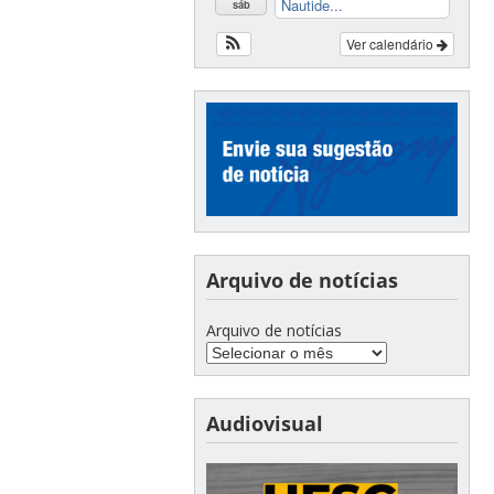
Nautide...
sáb
Ver calendário
Arquivo de notícias
Arquivo de notícias
Audiovisual