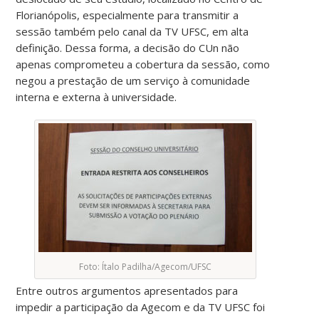
Florianópolis, especialmente para transmitir a
sessão também pelo canal da TV UFSC, em alta
definição. Dessa forma, a decisão do CUn não
apenas comprometeu a cobertura da sessão, como
negou a prestação de um serviço à comunidade
interna e externa à universidade.
Foto: Ítalo Padilha/Agecom/UFSC
Entre outros argumentos apresentados para
impedir a participação da Agecom e da TV UFSC foi