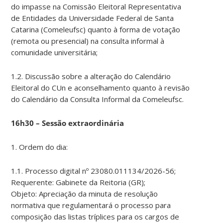
do impasse na Comissão Eleitoral Representativa
de Entidades da Universidade Federal de Santa
Catarina (Comeleufsc) quanto à forma de votação
(remota ou presencial) na consulta informal à
comunidade universitária;
1.2. Discussão sobre a alteração do Calendário
Eleitoral do CUn e aconselhamento quanto à revisão
do Calendário da Consulta Informal da Comeleufsc.
16h30 – Sessão extraordinária
1. Ordem do dia:
1.1. Processo digital nº 23080.011134/2026-56;
Requerente: Gabinete da Reitoria (GR);
Objeto: Apreciação da minuta de resolução
normativa que regulamentará o processo para
composição das listas tríplices para os cargos de