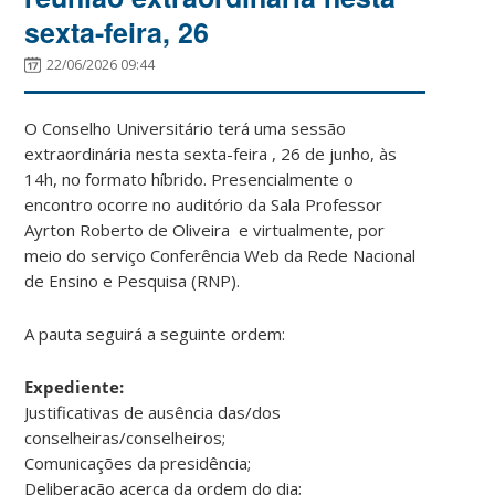
sexta-feira, 26
22/06/2026 09:44
O Conselho Universitário terá uma sessão
extraordinária nesta sexta-feira , 26 de junho, às
14h, no formato híbrido. Presencialmente o
encontro ocorre no auditório da Sala Professor
Ayrton Roberto de Oliveira e virtualmente, por
meio do serviço Conferência Web da Rede Nacional
de Ensino e Pesquisa (RNP).
A pauta seguirá a seguinte ordem:
Expediente:
Justificativas de ausência das/dos
conselheiras/conselheiros;
Comunicações da presidência;
Deliberação acerca da ordem do dia;