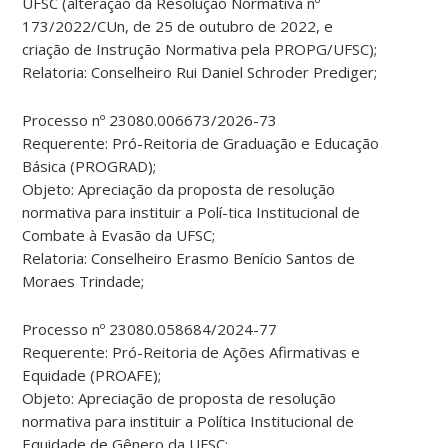
UFSC (alteração da Resolução Normativa nº
173/2022/CUn, de 25 de outubro de 2022, e
criação de Instrução Normativa pela PROPG/UFSC);
Relatoria: Conselheiro Rui Daniel Schroder Prediger;
Processo nº 23080.006673/2026-73
Requerente: Pró-Reitoria de Graduação e Educação
Básica (PROGRAD);
Objeto: Apreciação da proposta de resolução
normativa para instituir a Polí-tica Institucional de
Combate à Evasão da UFSC;
Relatoria: Conselheiro Erasmo Benício Santos de
Moraes Trindade;
Processo nº 23080.058684/2024-77
Requerente: Pró-Reitoria de Ações Afirmativas e
Equidade (PROAFE);
Objeto: Apreciação de proposta de resolução
normativa para instituir a Política Institucional de
Equidade de Gênero da UFSC;