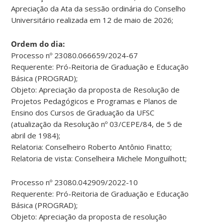
Apreciação da Ata da sessão ordinária do Conselho
Universitário realizada em 12 de maio de 2026;
Ordem do dia:
Processo nº 23080.066659/2024-67
Requerente: Pró-Reitoria de Graduação e Educação
Básica (PROGRAD);
Objeto: Apreciação da proposta de Resolução de
Projetos Pedagógicos e Programas e Planos de
Ensino dos Cursos de Graduação da UFSC
(atualização da Resolução nº 03/CEPE/84, de 5 de
abril de 1984);
Relatoria: Conselheiro Roberto Antônio Finatto;
Relatoria de vista: Conselheira Michele Monguilhott;
Processo nº 23080.042909/2022-10
Requerente: Pró-Reitoria de Graduação e Educação
Básica (PROGRAD);
Objeto: Apreciação da proposta de resolução