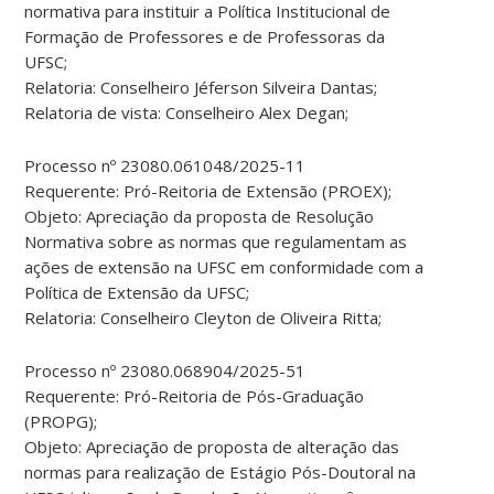
normativa para instituir a Política Institucional de
Formação de Professores e de Professoras da
UFSC;
Relatoria: Conselheiro Jéferson Silveira Dantas;
Relatoria de vista: Conselheiro Alex Degan;
Processo nº 23080.061048/2025-11
Requerente: Pró-Reitoria de Extensão (PROEX);
Objeto: Apreciação da proposta de Resolução
Normativa sobre as normas que regulamentam as
ações de extensão na UFSC em conformidade com a
Política de Extensão da UFSC;
Relatoria: Conselheiro Cleyton de Oliveira Ritta;
Processo nº 23080.068904/2025-51
Requerente: Pró-Reitoria de Pós-Graduação
(PROPG);
Objeto: Apreciação de proposta de alteração das
normas para realização de Estágio Pós-Doutoral na