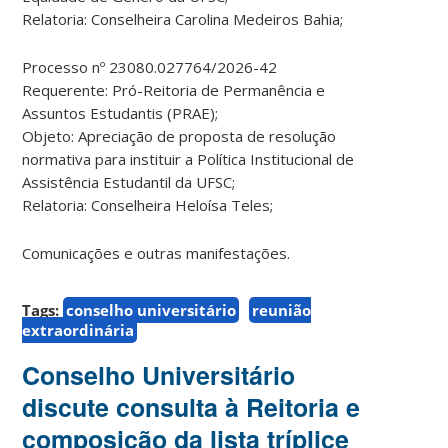
Relatoria: Conselheira Carolina Medeiros Bahia;
Processo nº 23080.027764/2026-42
Requerente: Pró-Reitoria de Permanência e
Assuntos Estudantis (PRAE);
Objeto: Apreciação de proposta de resolução
normativa para instituir a Política Institucional de
Assistência Estudantil da UFSC;
Relatoria: Conselheira Heloísa Teles;
Comunicações e outras manifestações.
Tags:
conselho universitário
reunião
extraordinária
Conselho Universitário
discute consulta à Reitoria e
composição da lista tríplice