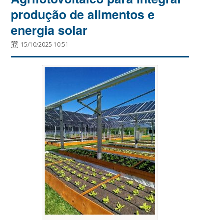
produção de alimentos e
energia solar
15/10/2025 10:51