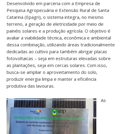
Desenvolvido em parceria com a Empresa de
Pesquisa Agropecuária e Extensão Rural de Santa
Catarina (Epagri), o sistema integra, no mesmo
terreno, a geração de eletricidade por meio de
painéis solares e a produção agrícola. O objetivo é
avaliar a viabilidade técnica, econômica e ambiental
dessa combinação, utilizando áreas tradicionalmente
dedicadas ao cultivo para também abrigar placas
fotovoltaicas – seja em estruturas elevadas sobre
as plantações, seja em cercas solares. Com isso,
busca-se ampliar o aproveitamento do solo,
produzir energia limpa e manter a eficiência
produtiva das lavouras.
As