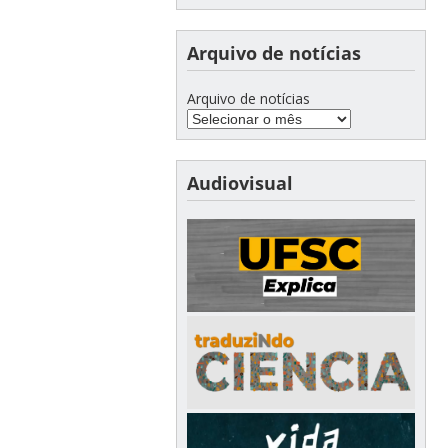
Arquivo de notícias
Arquivo de notícias
Audiovisual