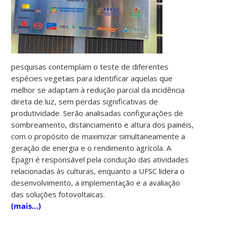
pesquisas contemplam o teste de diferentes
espécies vegetais para identificar aquelas que
melhor se adaptam à redução parcial da incidência
direta de luz, sem perdas significativas de
produtividade. Serão analisadas configurações de
sombreamento, distanciamento e altura dos painéis,
com o propósito de maximizar simultaneamente a
geração de energia e o rendimento agrícola. A
Epagri é responsável pela condução das atividades
relacionadas às culturas, enquanto a UFSC lidera o
desenvolvimento, a implementação e a avaliação
das soluções fotovoltaicas.
(mais…)