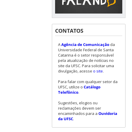
CONTATOS
A
Agência de Comunicação
da
Universidade Federal de Santa
Catarina é o setor responsável
pela atualização de notícias no
site da UFSC. Para solicitar uma
divulgação, acesse
o site
.
Para falar com qualquer setor da
UFSC, utilize o
Catálogo
Telefônico
.
Sugestões, elogios ou
reclamações devem ser
encaminhados para a
Ouvidoria
da UFSC
.