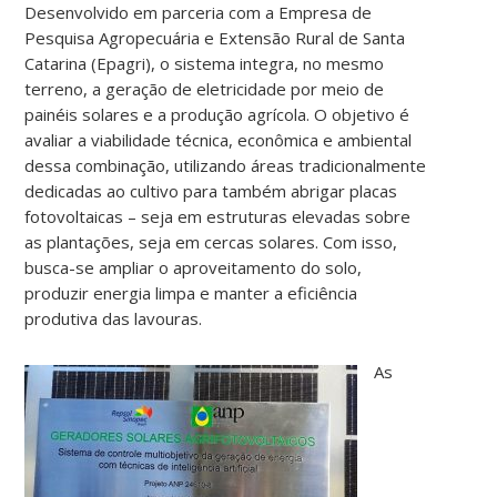
Desenvolvido em parceria com a Empresa de
Pesquisa Agropecuária e Extensão Rural de Santa
Catarina (Epagri), o sistema integra, no mesmo
terreno, a geração de eletricidade por meio de
painéis solares e a produção agrícola. O objetivo é
avaliar a viabilidade técnica, econômica e ambiental
dessa combinação, utilizando áreas tradicionalmente
dedicadas ao cultivo para também abrigar placas
fotovoltaicas – seja em estruturas elevadas sobre
as plantações, seja em cercas solares. Com isso,
busca-se ampliar o aproveitamento do solo,
produzir energia limpa e manter a eficiência
produtiva das lavouras.
As