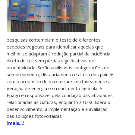
pesquisas contemplam o teste de diferentes
espécies vegetais para identificar aquelas que
melhor se adaptam à redução parcial da incidência
direta de luz, sem perdas significativas de
produtividade. Serão analisadas configurações de
sombreamento, distanciamento e altura dos painéis,
com o propósito de maximizar simultaneamente a
geração de energia e o rendimento agrícola. A
Epagri é responsável pela condução das atividades
relacionadas às culturas, enquanto a UFSC lidera o
desenvolvimento, a implementação e a avaliação
das soluções fotovoltaicas.
(mais…)