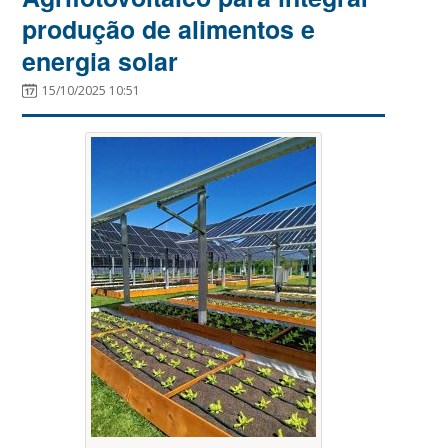
produção de alimentos e
energia solar
15/10/2025 10:51