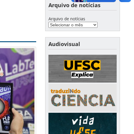
Arquivo de notícias
Arquivo de notícias
Audiovisual