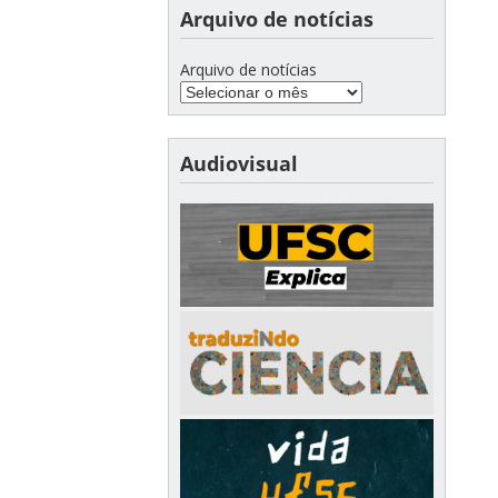
Arquivo de notícias
Arquivo de notícias
Audiovisual