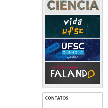
CONTATOS