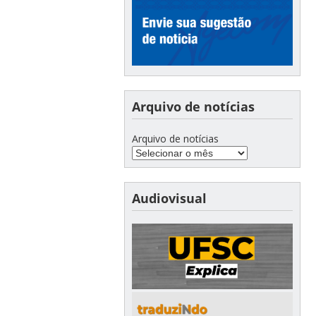
Arquivo de notícias
Arquivo de notícias
Audiovisual