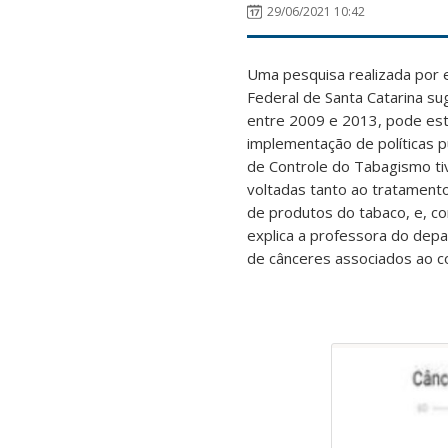
29/06/2021 10:42
Uma pesquisa realizada por e
Federal de Santa Catarina su
entre 2009 e 2013, pode esta
implementação de políticas 
de Controle do Tabagismo ti
voltadas tanto ao tratament
de produtos do tabaco, e, c
explica a professora do dep
de cânceres associados ao 