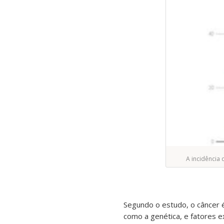
A incidência 
Segundo o estudo, o câncer é
como a genética, e fatores e