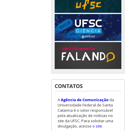
CONTATOS
A
Agência de Comunicação
da
Universidade Federal de Santa
Catarina é o setor responsável
pela atualização de notícias no
site da UFSC. Para solicitar uma
divulgação, acesse
o site
.