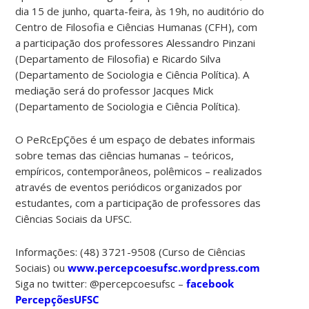
dia 15 de junho, quarta-feira, às 19h, no auditório do
Centro de Filosofia e Ciências Humanas (CFH), com
a participação dos professores Alessandro Pinzani
(Departamento de Filosofia) e Ricardo Silva
(Departamento de Sociologia e Ciência Política). A
mediação será do professor Jacques Mick
(Departamento de Sociologia e Ciência Política).
O PeRcEpÇões é um espaço de debates informais
sobre temas das ciências humanas – teóricos,
empíricos, contemporâneos, polêmicos – realizados
através de eventos periódicos organizados por
estudantes, com a participação de professores das
Ciências Sociais da UFSC.
Informações: (48) 3721-9508 (Curso de Ciências
Sociais) ou
www.percepcoesufsc.wordpress.com
Siga no twitter: @percepcoesufsc –
facebook
PercepçõesUFSC