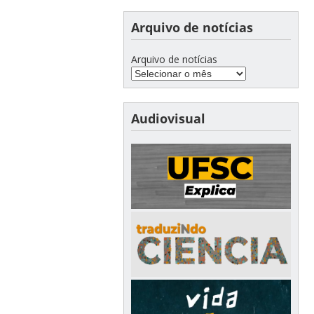
Arquivo de notícias
Arquivo de notícias
Audiovisual