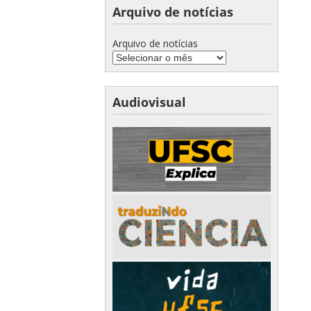
Arquivo de notícias
Arquivo de notícias
Audiovisual