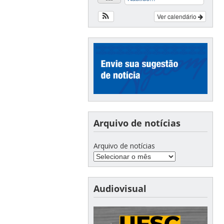
Ver calendário
Arquivo de notícias
Arquivo de notícias
Audiovisual