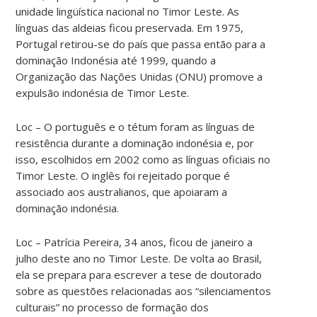
unidade lingüística nacional no Timor Leste. As
línguas das aldeias ficou preservada. Em 1975,
Portugal retirou-se do país que passa então para a
dominação Indonésia até 1999, quando a
Organização das Nações Unidas (ONU) promove a
expulsão indonésia de Timor Leste.
Loc – O português e o tétum foram as línguas de
resistência durante a dominação indonésia e, por
isso, escolhidos em 2002 como as línguas oficiais no
Timor Leste. O inglês foi rejeitado porque é
associado aos australianos, que apoiaram a
dominação indonésia.
Loc – Patrícia Pereira, 34 anos, ficou de janeiro a
julho deste ano no Timor Leste. De volta ao Brasil,
ela se prepara para escrever a tese de doutorado
sobre as questões relacionadas aos “silenciamentos
culturais” no processo de formação dos