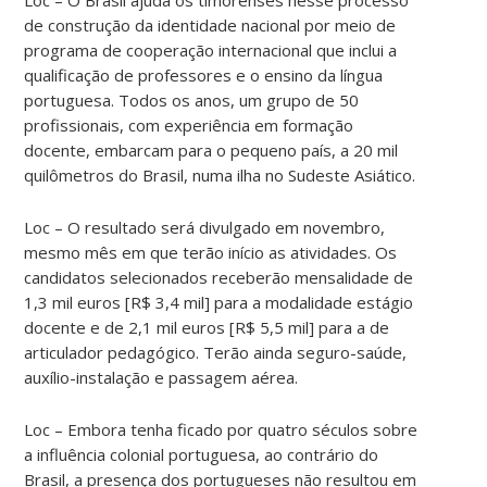
de construção da identidade nacional por meio de
programa de cooperação internacional que inclui a
qualificação de professores e o ensino da língua
portuguesa. Todos os anos, um grupo de 50
profissionais, com experiência em formação
docente, embarcam para o pequeno país, a 20 mil
quilômetros do Brasil, numa ilha no Sudeste Asiático.
Loc – O resultado será divulgado em novembro,
mesmo mês em que terão início as atividades. Os
candidatos selecionados receberão mensalidade de
1,3 mil euros [R$ 3,4 mil] para a modalidade estágio
docente e de 2,1 mil euros [R$ 5,5 mil] para a de
articulador pedagógico. Terão ainda seguro-saúde,
auxílio-instalação e passagem aérea.
Loc – Embora tenha ficado por quatro séculos sobre
a influência colonial portuguesa, ao contrário do
Brasil, a presença dos portugueses não resultou em