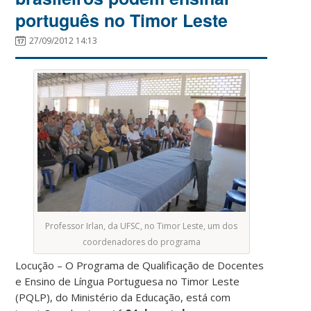
português no Timor Leste
27/09/2012 14:13
Professor Irlan, da UFSC, no Timor Leste, um dos
coordenadores do programa
Locução – O Programa de Qualificação de Docentes
e Ensino de Língua Portuguesa no Timor Leste
(PQLP), do Ministério da Educação, está com