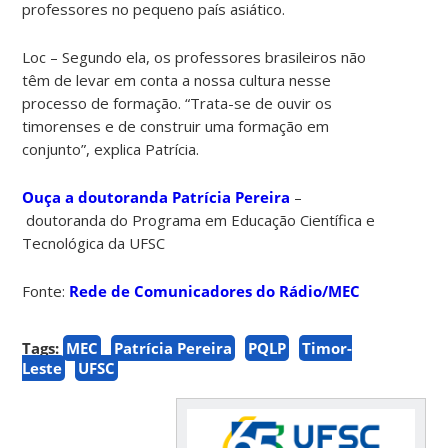
professores no pequeno país asiático.
Loc – Segundo ela, os professores brasileiros não
têm de levar em conta a nossa cultura nesse
processo de formação. “Trata-se de ouvir os
timorenses e de construir uma formação em
conjunto”, explica Patrícia.
Ouça a doutoranda Patrícia Pereira
–
doutoranda do Programa em Educação Científica e
Tecnológica da UFSC
Fonte:
Rede de Comunicadores do Rádio/MEC
Tags:
MEC
Patrícia Pereira
PQLP
Timor-
Leste
UFSC