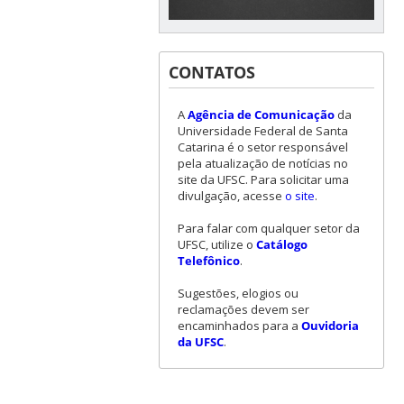
CONTATOS
A
Agência de Comunicação
da
Universidade Federal de Santa
Catarina é o setor responsável
pela atualização de notícias no
site da UFSC. Para solicitar uma
divulgação, acesse
o site
.
Para falar com qualquer setor da
UFSC, utilize o
Catálogo
Telefônico
.
Sugestões, elogios ou
reclamações devem ser
encaminhados para a
Ouvidoria
da UFSC
.