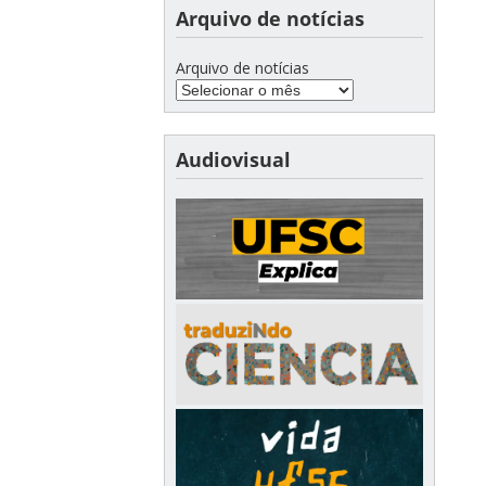
Arquivo de notícias
Arquivo de notícias
Audiovisual