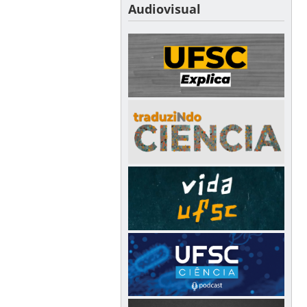
Audiovisual