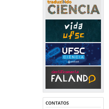
CONTATOS