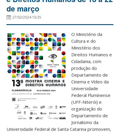
de março
27/02/2024 16:35
O Ministério da
Cultura e do
Ministério dos
Direitos Humanos e
Cidadania, com
produção do
Departamento de
Cinema e Vídeo da
Universidade
Federal Fluminense
(UFF-Niterói) e
organização do
Departamento de
Jornalismo da
Universidade Federal de Santa Catarina promovem,