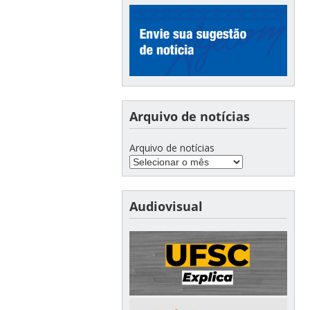
Arquivo de notícias
Arquivo de notícias
Audiovisual