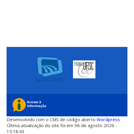
Desenvolvido com o CMS de código aberto
Wordpress
Última atualização do site foi em 06 de agosto 2026 -
15:18:43