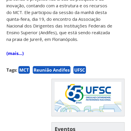
inovação, contando com a estrutura e os recursos
do MCT. Ele participou da sessão da manhã desta
quinta-feira, dia 19, do encontro da Associação
Nacional dos Dirigentes das Instituições Federais de
Ensino Superior (Andifes), que está sendo realizada
na praia de Jurerê, em Florianópolis.
(mais…)
Tags:
MCT
Reunião Andifes
UFSC
Eventos