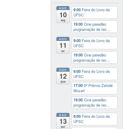
AGO
9:00
Feira do Livro da
10
UFSC
seg
19:00
Cine paredão:
programação de rec...
AGO
9:00
Feira do Livro da
11
UFSC
ter
19:00
Cine paredão:
programação de rec...
AGO
9:00
Feira do Livro da
12
UFSC
qua
17:00
3º Prêmio Zahidé
Muzart
19:00
Cine paredão:
programação de rec...
AGO
9:00
Feira do Livro da
13
UFSC
qui