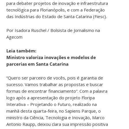
para debater projetos de inovação e infraestrutura
tecnológica para Florianópolis, e com a Federação
das Indústrias do Estado de Santa Catarina (Fiesc).
Por Isadora Ruschel / Bolsista de Jornalismo na
Agecom
Leia também:
Ministro valoriza inovações e modelos de
parcerias em Santa Catarina
“Quero ser parceiro de vocês, pois é garantia de
sucesso. Vamos trabalhar as propostas e buscar
formas de encontrar financiamento”. Com a palavra
logo após a apresentação do projeto Floripa
Interativa – Projetando o Futuro, realizado na
manhã desta quarta-feira, no Sapiens Parque, o
ministro da Ciência, Tecnologia e Inovação, Marco
Antonio Raupp, deixou clara sua impressão positiva