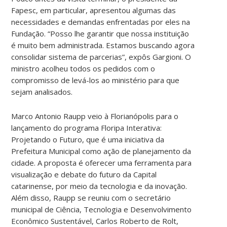
Fapesc, em particular, apresentou algumas das
necessidades e demandas enfrentadas por eles na
Fundação. “Posso lhe garantir que nossa instituição
é muito bem administrada. Estamos buscando agora
consolidar sistema de parcerias”, expôs Gargioni. O
ministro acolheu todos os pedidos com o
compromisso de levá-los ao ministério para que
sejam analisados.
Marco Antonio Raupp veio à Florianópolis para o
lançamento do programa Floripa Interativa:
Projetando o Futuro, que é uma iniciativa da
Prefeitura Municipal como ação de planejamento da
cidade. A proposta é oferecer uma ferramenta para
visualização e debate do futuro da Capital
catarinense, por meio da tecnologia e da inovação.
Além disso, Raupp se reuniu com o secretário
municipal de Ciência, Tecnologia e Desenvolvimento
Econômico Sustentável, Carlos Roberto de Rolt,