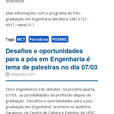
Brasileiras
Mais informações com o programa de Pós-
graduação em Engenharia Mecânica: (48) 3721-
9937, ramal 217.
Tags:
MCT
Petrobras
POSMEC
Desafios e oportunidades
para a pós em Engenharia é
tema de palestras no dia 07/03
29/02/2012 10:17
Cinco engenheiros irão debater, na próxima quarta,
07/03, as possibilidades da profissão depois da
graduação. “Desafios e oportunidades para a pós-
graduação em Engenharia” acontece no auditório
Garapuvu, no Centro de Cultura e Eventos da UFSC,