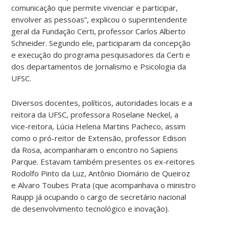
comunicação que permite vivenciar e participar,
envolver as pessoas”, explicou o superintendente
geral da Fundação Certi, professor Carlos Alberto
Schneider. Segundo ele, participaram da concepção
e execução do programa pesquisadores da Certi e
dos departamentos de Jornalismo e Psicologia da
UFSC.
Diversos docentes, políticos, autoridades locais e a
reitora da UFSC, professora Roselane Neckel, a
vice-reitora, Lúcia Helena Martins Pacheco, assim
como o pró-reitor de Extensão, professor Edison
da Rosa, acompanharam o encontro no Sapiens
Parque. Estavam também presentes os ex-reitores
Rodolfo Pinto da Luz, Antônio Diomário de Queiroz
e Alvaro Toubes Prata (que acompanhava o ministro
Raupp já ocupando o cargo de secretário nacional
de desenvolvimento tecnológico e inovação).