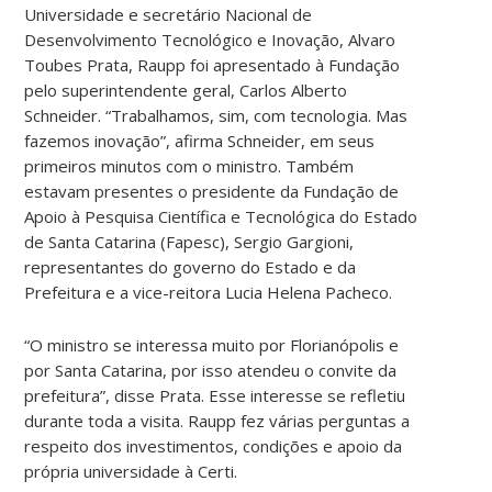
Universidade e secretário Nacional de
Desenvolvimento Tecnológico e Inovação, Alvaro
Toubes Prata, Raupp foi apresentado à Fundação
pelo superintendente geral, Carlos Alberto
Schneider. “Trabalhamos, sim, com tecnologia. Mas
fazemos inovação”, afirma Schneider, em seus
primeiros minutos com o ministro. Também
estavam presentes o presidente da Fundação de
Apoio à Pesquisa Científica e Tecnológica do Estado
de Santa Catarina (Fapesc), Sergio Gargioni,
representantes do governo do Estado e da
Prefeitura e a vice-reitora Lucia Helena Pacheco.
“O ministro se interessa muito por Florianópolis e
por Santa Catarina, por isso atendeu o convite da
prefeitura”, disse Prata. Esse interesse se refletiu
durante toda a visita. Raupp fez várias perguntas a
respeito dos investimentos, condições e apoio da
própria universidade à Certi.