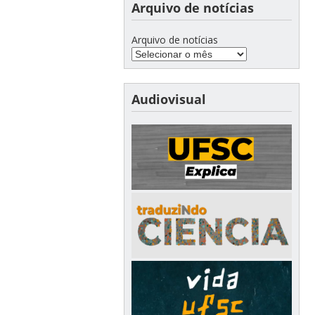
Arquivo de notícias
Arquivo de notícias
Audiovisual