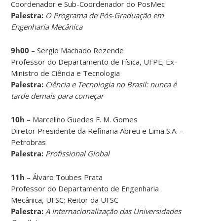
Coordenador e Sub-Coordenador do PosMec
Palestra:
O Programa de Pós-Graduação em
Engenharia Mecânica
9h00
– Sergio Machado Rezende
Professor do Departamento de Física, UFPE; Ex-
Ministro de Ciência e Tecnologia
Palestra:
Ciência e Tecnologia no Brasil: nunca é
tarde demais para começar
10h
– Marcelino Guedes F. M. Gomes
Diretor Presidente da Refinaria Abreu e Lima S.A. –
Petrobras
Palestra:
Profissional Global
11h
– Álvaro Toubes Prata
Professor do Departamento de Engenharia
Mecânica, UFSC; Reitor da UFSC
Palestra:
A Internacionalização das Universidades