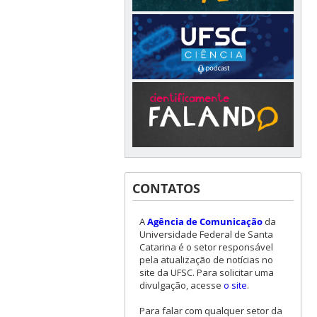
CONTATOS
A
Agência de Comunicação
da
Universidade Federal de Santa
Catarina é o setor responsável
pela atualização de notícias no
site da UFSC. Para solicitar uma
divulgação, acesse
o site
.
Para falar com qualquer setor da