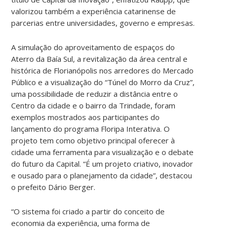
valorizou também a experiência catarinense de
parcerias entre universidades, governo e empresas.
A simulação do aproveitamento de espaços do
Aterro da Baía Sul, a revitalização da área central e
histórica de Florianópolis nos arredores do Mercado
Público e a visualização do “Túnel do Morro da Cruz”,
uma possibilidade de reduzir a distância entre o
Centro da cidade e o bairro da Trindade, foram
exemplos mostrados aos participantes do
lançamento do programa Floripa Interativa. O
projeto tem como objetivo principal oferecer à
cidade uma ferramenta para visualização e o debate
do futuro da Capital. “É um projeto criativo, inovador
e ousado para o planejamento da cidade”, destacou
o prefeito Dário Berger.
“O sistema foi criado a partir do conceito de
economia da experiência, uma forma de