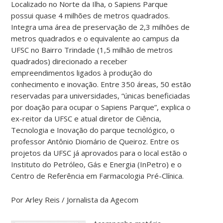
Localizado no Norte da Ilha, o Sapiens Parque
possui quase 4 milhões de metros quadrados.
Integra uma área de preservação de 2,3 milhões de
metros quadrados e o equivalente ao campus da
UFSC no Bairro Trindade (1,5 milhão de metros
quadrados) direcionado a receber
empreendimentos ligados à produção do
conhecimento e inovação. Entre 350 áreas, 50 estão
reservadas para universidades, “únicas beneficiadas
por doação para ocupar o Sapiens Parque”, explica o
ex-reitor da UFSC e atual diretor de Ciência,
Tecnologia e Inovação do parque tecnológico, o
professor Antônio Diomário de Queiroz. Entre os
projetos da UFSC já aprovados para o local estão o
Instituto do Petróleo, Gás e Energia (InPetro) e o
Centro de Referência em Farmacologia Pré-Clínica.
Por Arley Reis / Jornalista da Agecom