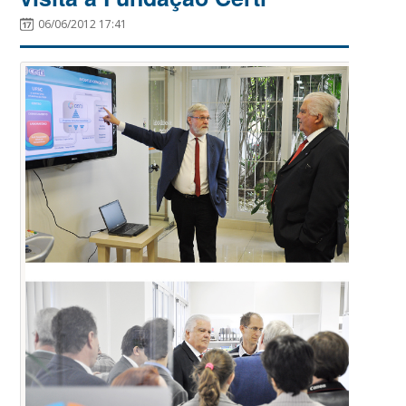
06/06/2012 17:41