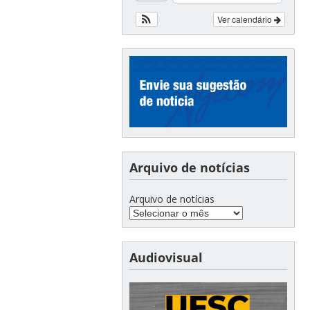
Ver calendário
Arquivo de notícias
Arquivo de notícias
Audiovisual