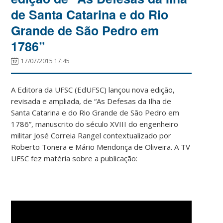
de Santa Catarina e do Rio
Grande de São Pedro em
1786”
17/07/2015 17:45
A Editora da UFSC (EdUFSC) lançou nova edição,
revisada e ampliada, de “As Defesas da Ilha de
Santa Catarina e do Rio Grande de São Pedro em
1786”, manuscrito do século XVIII do engenheiro
militar José Correia Rangel contextualizado por
Roberto Tonera e Mário Mendonça de Oliveira. A TV
UFSC fez matéria sobre a publicação: