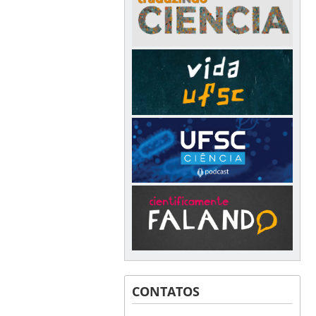
CONTATOS