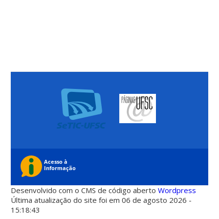
Desenvolvido com o CMS de código aberto
Wordpress
Última atualização do site foi em 06 de agosto 2026 -
15:18:43