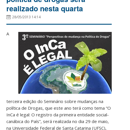
realizado nesta quarta
28/05/2013 14:14
A
terceira edição do Seminário sobre mudanças na
política de Drogas, que este ano terá como tema “O
InCa é legal: O registro da primeira entidade social-
canábica do País”, será realizada no dia 29 de maio,
na Universidade Federal de Santa Catarina (UFSC),