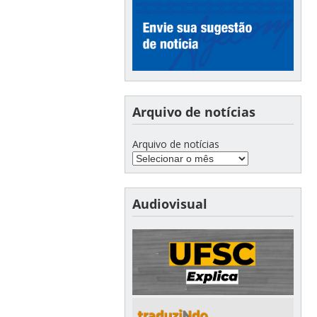
Arquivo de notícias
Arquivo de notícias
Audiovisual