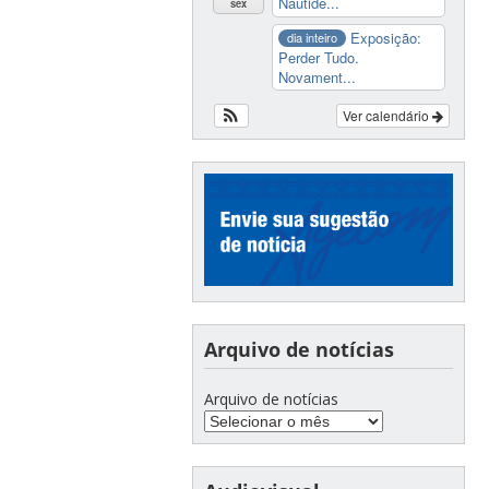
Nautide...
sex
Exposição:
dia inteiro
Perder Tudo.
Novament...
Ver calendário
Arquivo de notícias
Arquivo de notícias