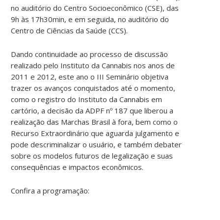
no auditório do Centro Socioeconômico (CSE), das
9h às 17h30min, e em seguida, no auditório do
Centro de Ciências da Saúde (CCS).
Dando continuidade ao processo de discussão
realizado pelo Instituto da Cannabis nos anos de
2011 e 2012, este ano o III Seminário objetiva
trazer os avanços conquistados até o momento,
como o registro do Instituto da Cannabis em
cartório, a decisão da ADPF nº 187 que liberou a
realização das Marchas Brasil à fora, bem como o
Recurso Extraordinário que aguarda julgamento e
pode descriminalizar o usuário, e também debater
sobre os modelos futuros de legalização e suas
consequências e impactos econômicos.
Confira a programação: