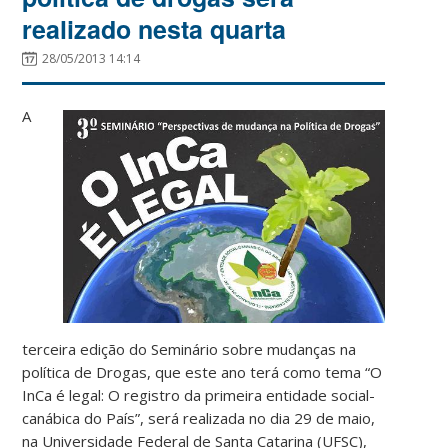
realizado nesta quarta
28/05/2013 14:14
A
terceira edição do Seminário sobre mudanças na
política de Drogas, que este ano terá como tema “O
InCa é legal: O registro da primeira entidade social-
canábica do País”, será realizada no dia 29 de maio,
na Universidade Federal de Santa Catarina (UFSC),