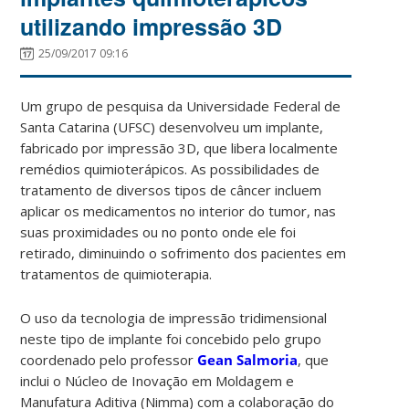
utilizando impressão 3D
25/09/2017 09:16
Um grupo de pesquisa da Universidade Federal de
Santa Catarina (UFSC) desenvolveu um implante,
fabricado por impressão 3D, que libera localmente
remédios quimioterápicos. As possibilidades de
tratamento de diversos tipos de câncer incluem
aplicar os medicamentos no interior do tumor, nas
suas proximidades ou no ponto onde ele foi
retirado, diminuindo o sofrimento dos pacientes em
tratamentos de quimioterapia.
O uso da tecnologia de impressão tridimensional
neste tipo de implante foi concebido pelo grupo
coordenado pelo professor
Gean Salmoria
, que
inclui o Núcleo de Inovação em Moldagem e
Manufatura Aditiva (Nimma) com a colaboração do