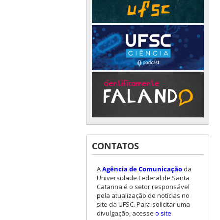
CONTATOS
A
Agência de Comunicação
da
Universidade Federal de Santa
Catarina é o setor responsável
pela atualização de notícias no
site da UFSC. Para solicitar uma
divulgação, acesse
o site
.