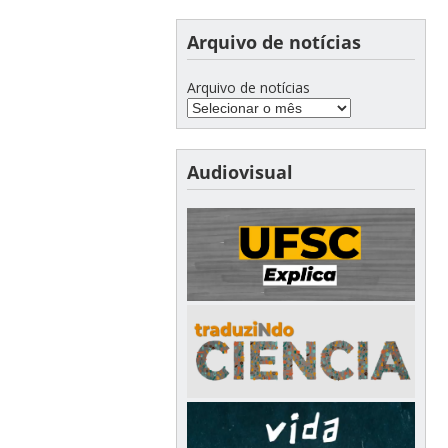
Arquivo de notícias
Arquivo de notícias
Audiovisual