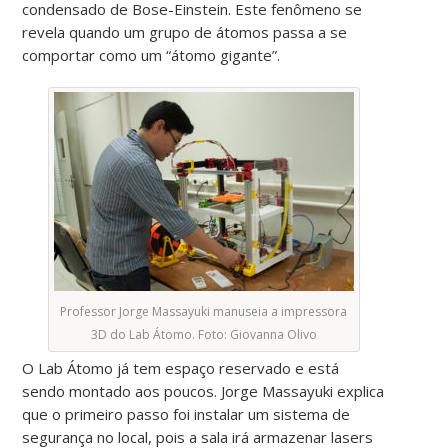
condensado de Bose-Einstein. Este fenômeno se
revela quando um grupo de átomos passa a se
comportar como um “átomo gigante”.
Professor Jorge Massayuki manuseia a impressora
3D do Lab Átomo. Foto: Giovanna Olivo
O Lab Átomo já tem espaço reservado e está
sendo montado aos poucos. Jorge Massayuki explica
que o primeiro passo foi instalar um sistema de
segurança no local, pois a sala irá armazenar lasers