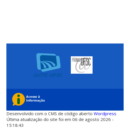
Desenvolvido com o CMS de código aberto
Wordpress
Última atualização do site foi em 06 de agosto 2026 -
15:18:43