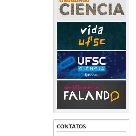
CONTATOS