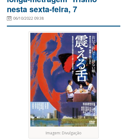
nesta sexta-feira, 7
06/10/2022 09:38
Imagem: Divulgação