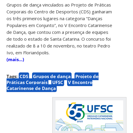
Grupos de dança vinculados ao Projeto de Práticas
Corporais do Centro de Desportos (CDS) ganharam
os três primeiros lugares na categoria “Danças
Populares em Conjunto”, no V Encontro Catarinense
de Dança, que contou com a presença de equipes
de todo o estado de Santa Catarina. O concurso foi
realizado de 8 a 10 de novembro, no teatro Pedro
Ivo, em Florianópolis.
(mais…)
Tags:
CDS
Grupos de dança
Projeto de
Práticas Corporais
UFSC
V Encontro
Catarinense de Dança