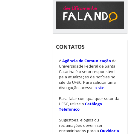
CONTATOS
A
Agência de Comunicação
da
Universidade Federal de Santa
Catarina é o setor responsável
pela atualização de notícias no
site da UFSC. Para solicitar uma
divulgação, acesse
o site
.
Para falar com qualquer setor da
UFSC, utilize o
Catálogo
Telefônico
.
Sugestões, elogios ou
reclamações devem ser
encaminhados para a
Ouvidoria