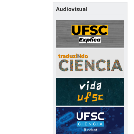
Audiovisual