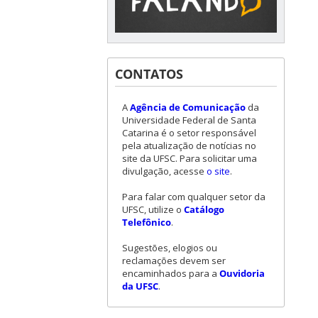
CONTATOS
A
Agência de Comunicação
da
Universidade Federal de Santa
Catarina é o setor responsável
pela atualização de notícias no
site da UFSC. Para solicitar uma
divulgação, acesse
o site
.
Para falar com qualquer setor da
UFSC, utilize o
Catálogo
Telefônico
.
Sugestões, elogios ou
reclamações devem ser
encaminhados para a
Ouvidoria
da UFSC
.