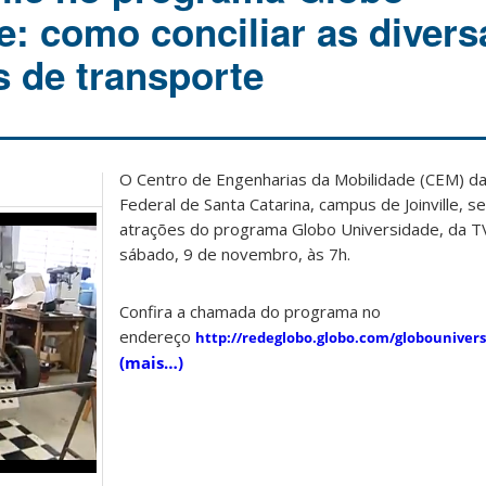
e: como conciliar as divers
 de transporte
O Centro de Engenharias da Mobilidade (CEM) d
Federal de Santa Catarina, campus de Joinville, 
atrações do programa Globo Universidade, da T
sábado, 9 de novembro, às 7h.
Confira a chamada do programa no
endereço
http://redeglobo.globo.com/globounivers
(mais…)