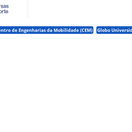
entro de Engenharias da Mobilidade (CEM)
Globo Universi