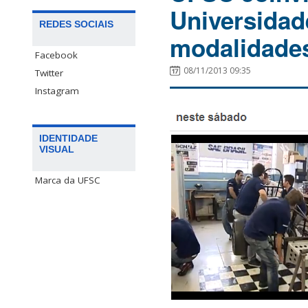
Universidad
REDES SOCIAIS
modalidades
Facebook
08/11/2013 09:35
Twitter
Instagram
IDENTIDADE
VISUAL
Marca da UFSC