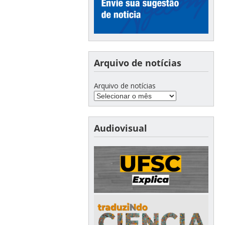
Arquivo de notícias
Arquivo de notícias
Audiovisual