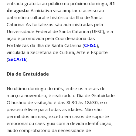
entrada gratuita ao público no próximo domingo
, 31
de agosto
. A iniciativa visa ampliar o acesso ao
patrimônio cultural e histórico da Ilha de Santa
Catarina. As fortalezas são administradas pela
Universidade Federal de Santa Catarina (UFSC), e a
ação é promovida pela Coordenadoria das
Fortalezas da Ilha de Santa Catarina (
CFISC
),
vinculada à Secretaria de Cultura, Arte e Esporte
(
SeCArtE
).
Dia de Gratuidade
No ultimo domingo do mês, entre os meses de
março a novembro, é realizado o Dia de Gratuidade.
O horário de visitação é das 8h30 às 18h30, e o
passeio é livre para todas as idades. Não são
permitidos animais, exceto em casos de suporte
emocional ou cães-guia com a devida identificação,
laudo comprobatório da necessidade de