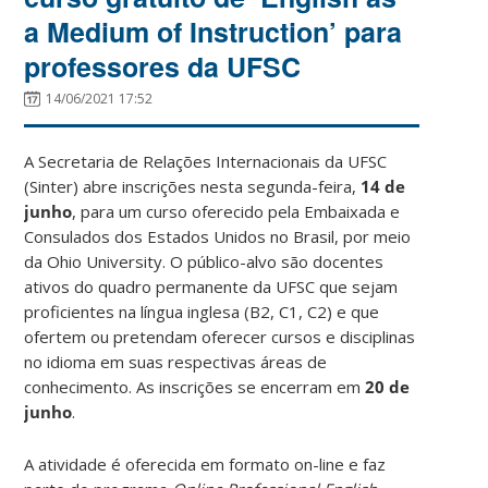
a Medium of Instruction’ para
professores da UFSC
14/06/2021 17:52
A Secretaria de Relações Internacionais da UFSC
(Sinter) abre inscrições nesta segunda-feira,
14 de
junho
, para um curso oferecido pela Embaixada e
Consulados dos Estados Unidos no Brasil, por meio
da Ohio University.
O público-alvo são docentes
ativos do quadro permanente da UFSC que sejam
proficientes na língua inglesa (B2, C1, C2) e que
ofertem ou pretendam oferecer cursos e disciplinas
no idioma em suas respectivas áreas de
conhecimento. As inscrições se encerram em
20 de
junho
.
A atividade é oferecida em formato on-line e faz