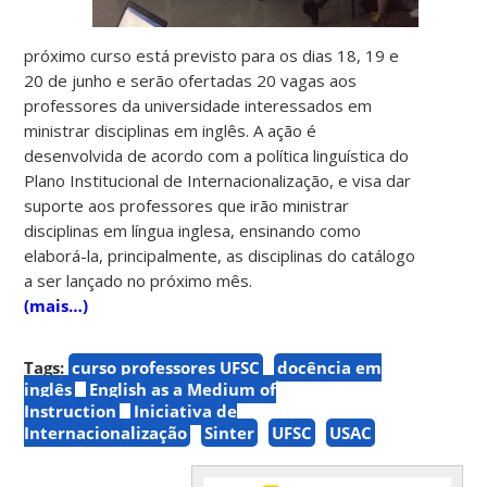
próximo curso está previsto para os dias 18, 19 e
20 de junho e serão ofertadas 20 vagas aos
professores da universidade interessados em
ministrar disciplinas em inglês. A ação é
desenvolvida de acordo com a política linguística do
Plano Institucional de Internacionalização, e visa dar
suporte aos professores que irão ministrar
disciplinas em língua inglesa, ensinando como
elaborá-la, principalmente, as disciplinas do catálogo
a ser lançado no próximo mês.
(mais…)
Tags:
curso professores UFSC
docência em
inglês
English as a Medium of
Instruction
Iniciativa de
Internacionalização
Sinter
UFSC
USAC