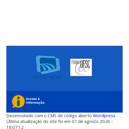
Desenvolvido com o CMS de código aberto
Wordpress
Última atualização do site foi em 07 de agosto 2026 -
18:07:12