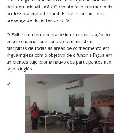
de Internacionalização. O evento foi ministrado pela
professora visitante Sarah Blithe e contou com a
presença de docentes da UFSC.
O EMI é uma ferramenta de internacionalização do
ensino superior que consiste em ministrar
disciplinas de todas as áreas de conhecimento em
língua inglesa com o objetivo de difundir a língua em
ambientes cujo idioma nativo dos participantes não
seja o inglês.
O