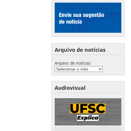
Arquivo de notícias
Arquivo de notícias
Audiovisual