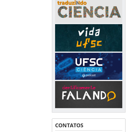
CONTATOS