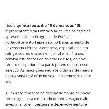
Nesta
quinta-feira, dia 10 de maio, às 13h
,
representantes da Embraco farão uma palestra de
apresentação do Programa de Estágios
no
Auditório do Teixeirão
, no Departamento de
Engenharia Elétrica. A empresa, especializada em
refrigeradores e criada em Joinville há 41 anos,
convida estudantes de diversos cursos, de nível
técnico e superior para participarem do processo
seletivo. As
inscrições vão até o dia 27 de maio
e
o programa terá início no segundo semestre deste
ano.
A Embraco tem foco no desenvolvimento
de novas
tecnologias para o mercado de refrigeração e alto
investimento em pesquisa e desenvolvimento, é