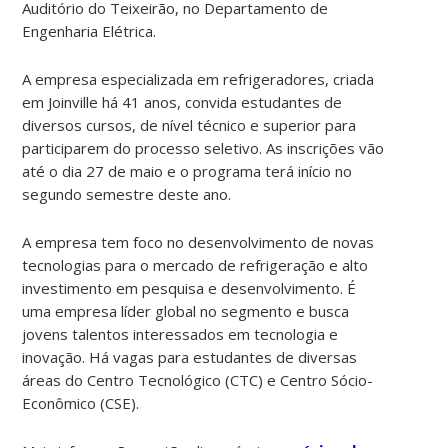
Auditório do Teixeirão, no Departamento de
Engenharia Elétrica.
A empresa especializada em refrigeradores, criada
em Joinville há 41 anos, convida estudantes de
diversos cursos, de nível técnico e superior para
participarem do processo seletivo. As inscrições vão
até o dia 27 de maio e o programa terá início no
segundo semestre deste ano.
A empresa tem foco no desenvolvimento
de novas
tecnologias para o mercado de refrigeração e alto
investimento em pesquisa e desenvolvimento. É
uma empresa líder global no segmento e busca
jovens talentos interessados em tecnologia e
inovação. Há vagas para estudantes de diversas
áreas do Centro Tecnológico (CTC) e Centro Sócio-
Econômico (CSE).