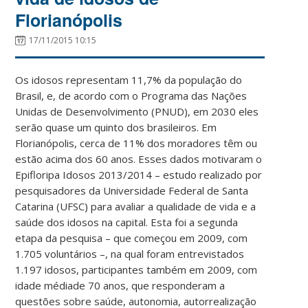
Florianópolis
17/11/2015 10:15
Os idosos representam 11,7% da população do
Brasil, e, de acordo com o Programa das Nações
Unidas de Desenvolvimento (PNUD), em 2030 eles
serão quase um quinto dos brasileiros. Em
Florianópolis, cerca de 11% dos moradores têm ou
estão acima dos 60 anos. Esses dados motivaram o
Epifloripa Idosos 2013/2014 – estudo realizado por
pesquisadores da Universidade Federal de Santa
Catarina (UFSC) para avaliar a qualidade de vida e a
saúde dos idosos na capital. Esta foi a segunda
etapa da pesquisa – que começou em 2009, com
1.705 voluntários –, na qual foram entrevistados
1.197 idosos, participantes também em 2009, com
idade médiade 70 anos, que responderam a
questões sobre saúde, autonomia, autorrealização