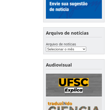
Arquivo de notícias
Arquivo de notícias
Audiovisual