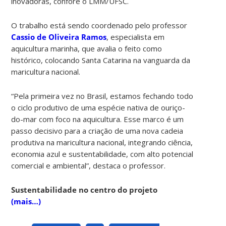
inovadoras, confore o LMM/UFSC.
O trabalho está sendo coordenado pelo professor
Cassio de Oliveira Ramos
, especialista em
aquicultura marinha, que avalia o feito como
histórico, colocando Santa Catarina na vanguarda da
maricultura nacional.
“Pela primeira vez no Brasil, estamos fechando todo
o ciclo produtivo de uma espécie nativa de ouriço-
do-mar com foco na aquicultura. Esse marco é um
passo decisivo para a criação de uma nova cadeia
produtiva na maricultura nacional, integrando ciência,
economia azul e sustentabilidade, com alto potencial
comercial e ambiental”, destaca o professor.
Sustentabilidade no centro do projeto
(mais…)