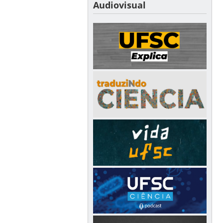
Audiovisual