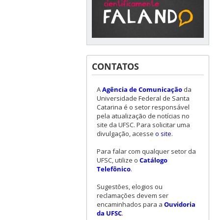
CONTATOS
A
Agência de Comunicação
da
Universidade Federal de Santa
Catarina é o setor responsável
pela atualização de notícias no
site da UFSC. Para solicitar uma
divulgação, acesse
o site
.
Para falar com qualquer setor da
UFSC, utilize o
Catálogo
Telefônico
.
Sugestões, elogios ou
reclamações devem ser
encaminhados para a
Ouvidoria
da UFSC
.