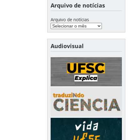
Arquivo de notícias
Arquivo de notícias
Audiovisual