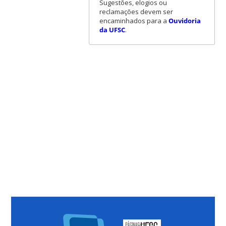
Sugestões, elogios ou
reclamações devem ser
encaminhados para a
Ouvidoria
da UFSC
.