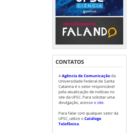
CONTATOS
A
Agência de Comunicação
da
Universidade Federal de Santa
Catarina é o setor responsável
pela atualização de notícias no
site da UFSC. Para solicitar uma
divulgação, acesse
o site
.
Para falar com qualquer setor da
UFSC, utilize o
Catálogo
Telefônico
.