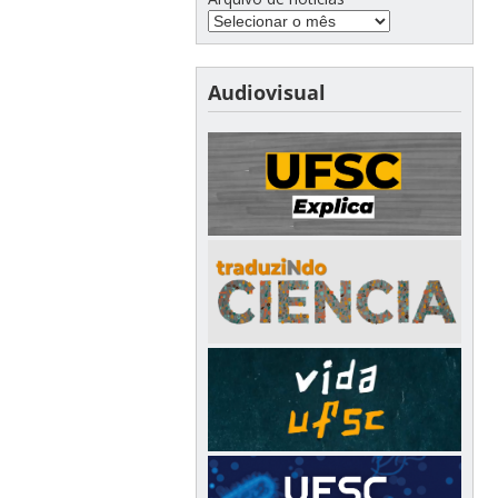
Audiovisual