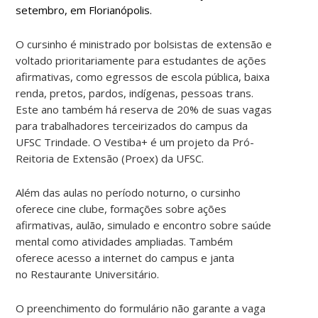
setembro, em Florianópolis.
O cursinho é ministrado por bolsistas de extensão e
voltado prioritariamente para estudantes de ações
afirmativas, como egressos de escola pública, baixa
renda, pretos, pardos, indígenas, pessoas trans.
Este ano também há reserva de 20% de suas vagas
para trabalhadores terceirizados do campus da
UFSC Trindade. O Vestiba+ é um projeto da Pró-
Reitoria de Extensão (Proex) da UFSC.
Além das aulas no período noturno, o cursinho
oferece cine clube, formações sobre ações
afirmativas, aulão, simulado e encontro sobre saúde
mental como atividades ampliadas. Também
oferece acesso a internet do campus e janta
no Restaurante Universitário.
O preenchimento do formulário não garante a vaga