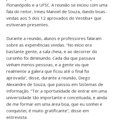
Florianópolis e a UFSC. A reunião se iniciou com uma
fala do reitor, Irineu Manoel de Souza, dando boas-
vindas aos 5 dos 12 aprovados do Vestiba+ que
estiveram presentes.
Durante a reunião, alunos e professores falaram
sobre as experiências vividas. “No início era
bastante gente, a sala cheia, e ao decorrer do
cursinho foi diminuindo. Cada dia que passava
vinham menos pessoas, e a gente viu que
realmente a galera que ficou até o final foi
aprovada”, disse, durante a reunião, Diego
Alexandre de Souza, que passou em Sistemas de
Informação. “Ter a oportunidade de entrar em uma
universidade tão importante e conceituada, e ainda
de me formar em uma área boa, que eu sonhei e
conquistei, é muito gratificante”, disse em
entrevista.