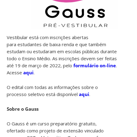
Vestibular está com inscrições abertas
para estudantes de baixa renda e que também
estudam ou estudaram em escolas públicas durante
todo o Ensino Médio. As inscrições devem ser feitas
até 19 de março de 2022, pelo
formulário on-line
.
Acesse
aqui
.
O edital com todas as informações sobre o
processo seletivo está disponível
aqui
.
Sobre o Gauss
O Gauss é um curso preparatório gratuito,
ofertado como projeto de extensão vinculado