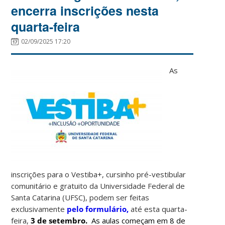
encerra inscrições nesta
quarta-feira
02/09/2025 17:20
As
inscrições para o Vestiba+, cursinho pré-vestibular
comunitário e gratuito da Universidade Federal de
Santa Catarina (UFSC), podem ser feitas
exclusivamente
pelo formulário,
até esta quarta-
feira,
3 de setembro.
As aulas começam em 8 de