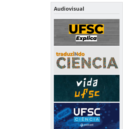
Audiovisual