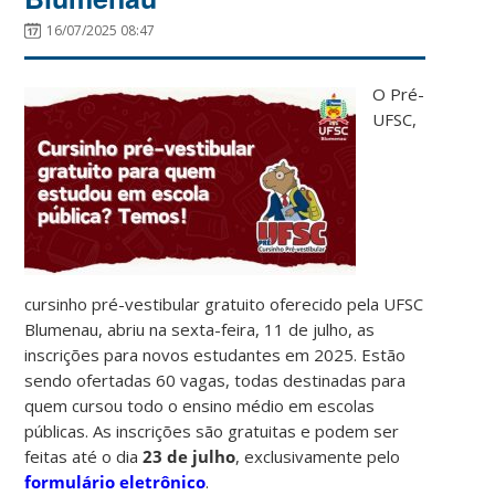
16/07/2025 08:47
O Pré-
UFSC,
cursinho pré-vestibular gratuito oferecido pela UFSC
Blumenau, abriu na sexta-feira, 11 de julho, as
inscrições para novos estudantes em 2025. Estão
sendo ofertadas 60 vagas, todas destinadas para
quem cursou todo o ensino médio em escolas
públicas. As inscrições são gratuitas e podem ser
feitas até o dia
23 de julho
, exclusivamente pelo
formulário eletrônico
.