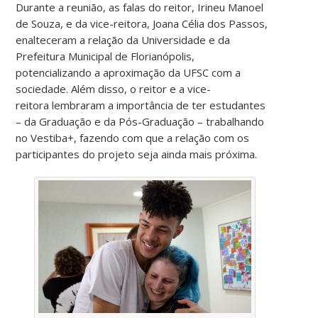
Durante a reunião, as falas do reitor, Irineu Manoel
de Souza, e da vice-reitora, Joana Célia dos Passos,
enalteceram a relação da Universidade e da
Prefeitura Municipal de Florianópolis,
potencializando a aproximação da UFSC com a
sociedade. Além disso, o reitor e a vice-
reitora lembraram a importância de ter estudantes
– da Graduação e da Pós-Graduação – trabalhando
no Vestiba+, fazendo com que a relação com os
participantes do projeto seja ainda mais próxima.