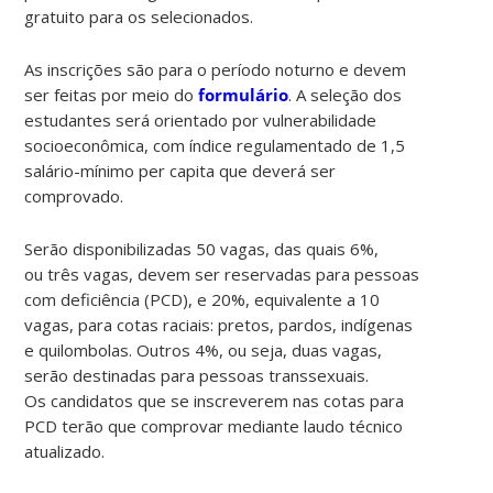
gratuito para os selecionados.
As inscrições são para o período noturno e devem
ser feitas por meio do
formulário
. A seleção dos
estudantes será orientado por vulnerabilidade
socioeconômica, com índice regulamentado de 1,5
salário-mínimo per capita que deverá ser
comprovado.
Serão disponibilizadas 50 vagas, das quais 6%,
ou três vagas, devem ser reservadas para pessoas
com deficiência (PCD), e 20%, equivalente a 10
vagas, para cotas raciais: pretos, pardos, indígenas
e quilombolas. Outros 4%, ou seja, duas vagas,
serão destinadas para pessoas transsexuais.
Os candidatos que se inscreverem nas cotas para
PCD terão que comprovar mediante laudo técnico
atualizado.