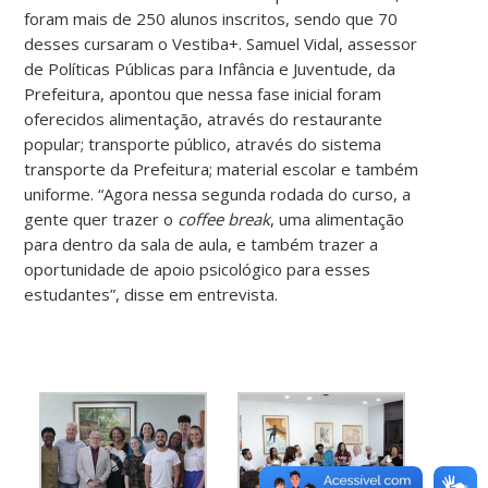
foram mais de 250 alunos inscritos, sendo que 70
desses cursaram o Vestiba+. Samuel Vidal, assessor
de Políticas Públicas para Infância e Juventude, da
Prefeitura, apontou que nessa fase inicial foram
oferecidos alimentação, através do restaurante
popular; transporte público, através do sistema
transporte da Prefeitura; material escolar e também
uniforme. “Agora nessa segunda rodada do curso, a
gente quer trazer o
coffee break
, uma alimentação
para dentro da sala de aula, e também trazer a
oportunidade de apoio psicológico para esses
estudantes”, disse em entrevista.