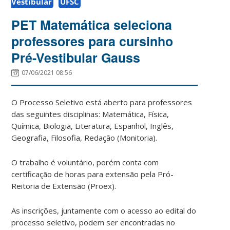
Vestibular
UFSC
PET Matemática seleciona
professores para cursinho
Pré-Vestibular Gauss
07/06/2021 08:56
O Processo Seletivo está aberto para professores
das seguintes disciplinas: Matemática, Física,
Química, Biologia, Literatura, Espanhol, Inglês,
Geografia, Filosofia, Redação (Monitoria).
O trabalho é voluntário, porém conta com
certificação de horas para extensão pela Pró-
Reitoria de Extensão (Proex).
As inscrições, juntamente com o acesso ao edital do
processo seletivo, podem ser encontradas no