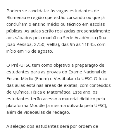
Podem se candidatar às vagas estudantes de
Blumenau e região que estão cursando ou que já
concluíram o ensino médio ou técnico em escolas
públicas. As aulas serão realizadas presencialmente
aos sábados pela manhã na Sede Acadêmica (Rua
João Pessoa, 2750, Velha), das 9h às 11h45, com
início em 16 de agosto.
O Pré-UFSC tem como objetivo a preparação de
estudantes para as provas do Exame Nacional do
Ensino Médio (Enem) e Vestibular da UFSC. O foco
das aulas está nas áreas de exatas, com conteúdos
de Química, Física e Matemática. Este ano, os
estudantes terão acesso a material didático pela
plataforma Moodle (a mesma utilizada pela UFSC),
além de videoaulas de redação.
A seleção dos estudantes será por ordem de