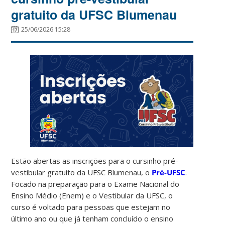
gratuito da UFSC Blumenau
25/06/2026 15:28
Estão abertas as inscrições para o cursinho pré-
vestibular gratuito da UFSC Blumenau, o
Pré-UFSC
.
Focado na preparação para o Exame Nacional do
Ensino Médio (Enem) e o Vestibular da UFSC, o
curso é voltado para pessoas que estejam no
último ano ou que já tenham concluído o ensino