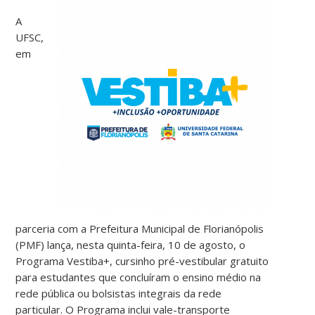
A
UFSC,
em
parceria com a Prefeitura Municipal de Florianópolis
(PMF) lança, nesta quinta-feira, 10 de agosto, o
Programa Vestiba+, cursinho pré-vestibular gratuito
para estudantes que concluíram o ensino médio na
rede pública ou bolsistas integrais da rede
particular. O Programa inclui vale-transporte